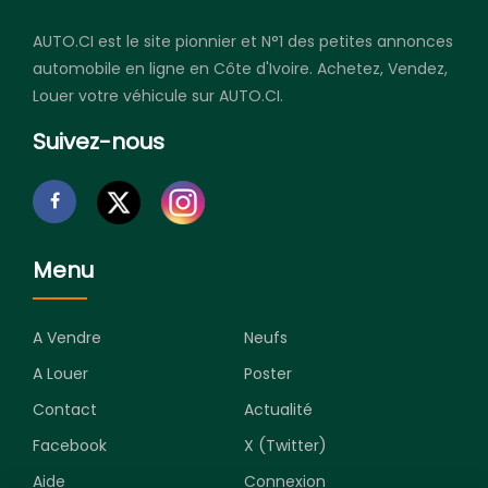
AUTO.CI est le site pionnier et N°1 des petites annonces
automobile en ligne en Côte d'Ivoire. Achetez, Vendez,
Louer votre véhicule sur AUTO.CI.
Suivez-nous
Menu
A Vendre
Neufs
A Louer
Poster
Contact
Actualité
Facebook
X (Twitter)
Aide
Connexion