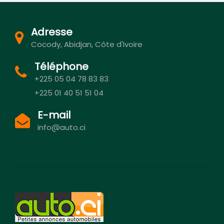
Adresse
Cocody, Abidjan, Côte d'Ivoire
Téléphone
+225 05 04 78 83 83
+225 01 40 51 51 04
E-mail
info@auto.ci