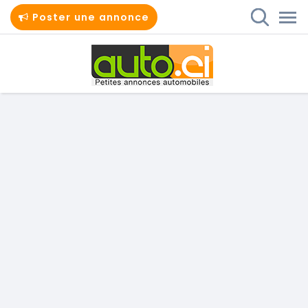
Poster une annonce