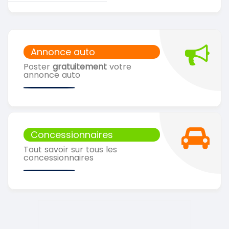
Annonce auto
Poster
gratuitement
votre
annonce auto
Concessionnaires
Tout savoir sur tous les
concessionnaires