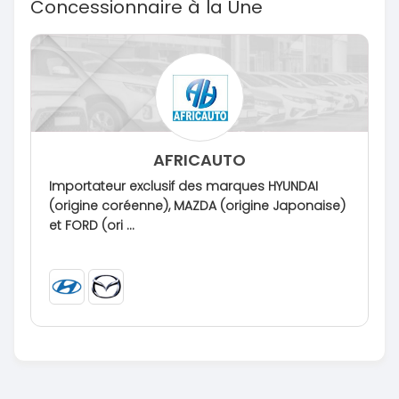
Concessionnaire à la Une
AFRICAUTO
Importateur exclusif des marques HYUNDAI
(origine coréenne), MAZDA (origine Japonaise)
et FORD (ori ...