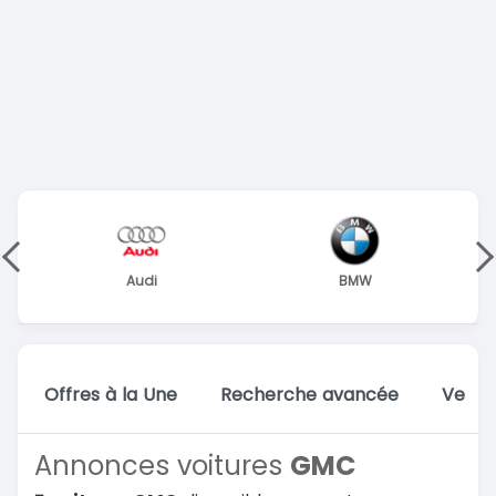
Audi
BMW
Offres à la Une
Recherche avancée
Vente
Annonces voitures
GMC