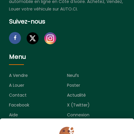
automobile en ligne en Côte d'Ivoire. Achetez, Vendez,
Louer votre véhicule sur AUTO.CI.
Suivez-nous
Menu
A Vendre
Neufs
A Louer
Poster
Contact
Actualité
Facebook
X (Twitter)
Aide
Connexion