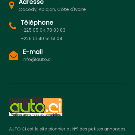
Adresse
Cocody, Abidjan, Côte d'Ivoire
Téléphone
+225 05 04 78 83 83
+225 01 40 51 51 04
E-mail
info@auto.ci
AUTO.CI est le site pionnier et N°1 des petites annonces