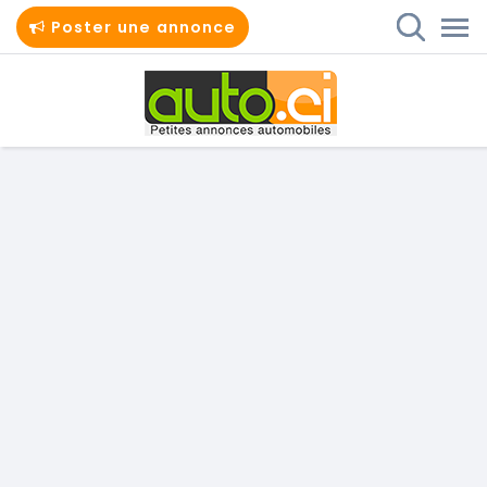
Poster une annonce