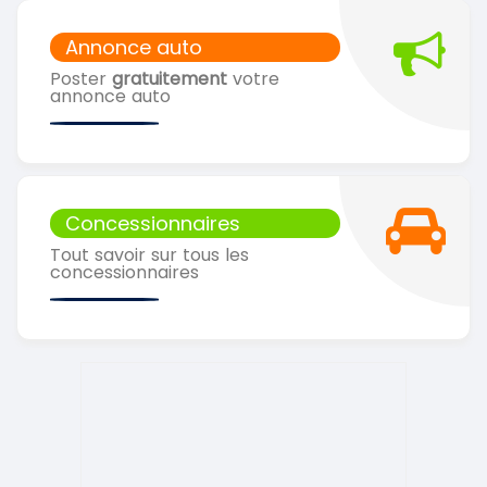
Annonce auto
Poster
gratuitement
votre
annonce auto
Concessionnaires
Tout savoir sur tous les
concessionnaires