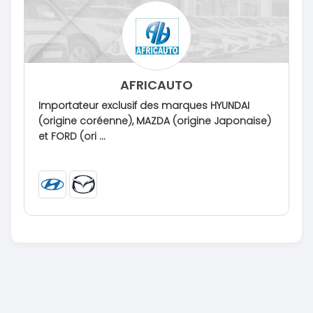
AFRICAUTO
Importateur exclusif des marques HYUNDAI
(origine coréenne), MAZDA (origine Japonaise)
et FORD (ori ...