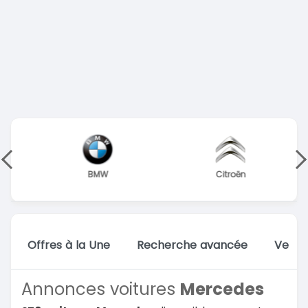
BMW
Citroën
Offres à la Une
Recherche avancée
Vente
Annonces voitures
Mercedes