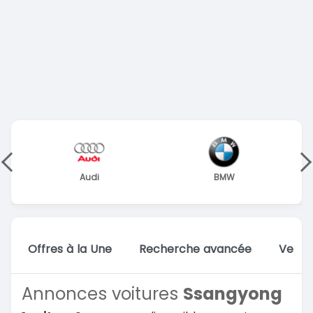
Audi
BMW
Offres à la Une
Recherche avancée
Vente
Annonces voitures
Ssangyong