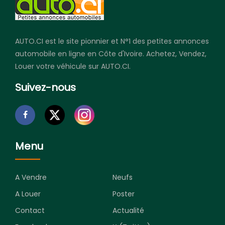
AUTO.CI est le site pionnier et N°1 des petites annonces
automobile en ligne en Côte d'Ivoire. Achetez, Vendez,
Louer votre véhicule sur AUTO.CI.
Suivez-nous
Menu
A Vendre
Neufs
A Louer
Poster
Contact
Actualité