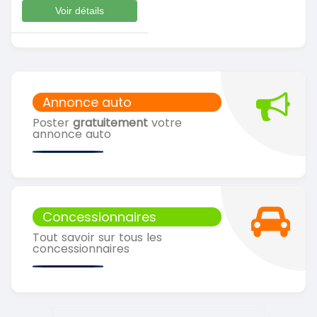
Voir détails
Annonce auto
Poster
gratuitement
votre
annonce auto
Concessionnaires
Tout savoir sur tous les
concessionnaires