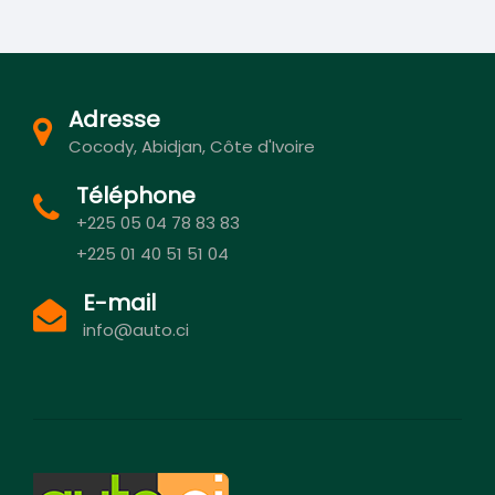
Adresse
Cocody, Abidjan, Côte d'Ivoire
Téléphone
+225 05 04 78 83 83
+225 01 40 51 51 04
E-mail
info@auto.ci