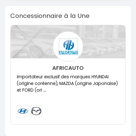
Concessionnaire à la Une
AFRICAUTO
Importateur exclusif des marques HYUNDAI
(origine coréenne), MAZDA (origine Japonaise)
et FORD (ori ...