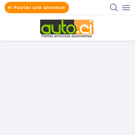
Poster une annonce