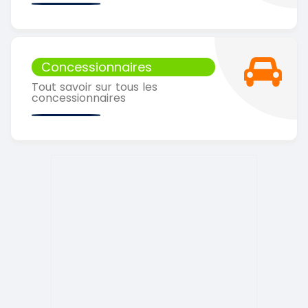
Concessionnaires
Tout savoir sur tous les
concessionnaires