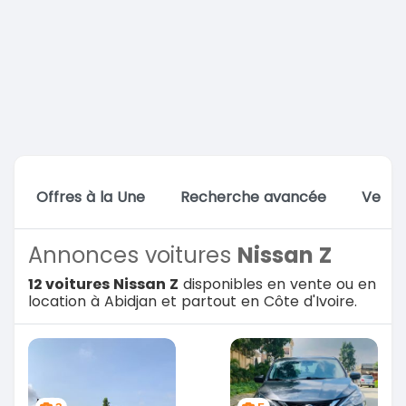
Offres à la Une
Recherche avancée
Vente
Annonces voitures
Nissan Z
12 voitures Nissan Z
disponibles en vente ou en
location à Abidjan et partout en Côte d'Ivoire.