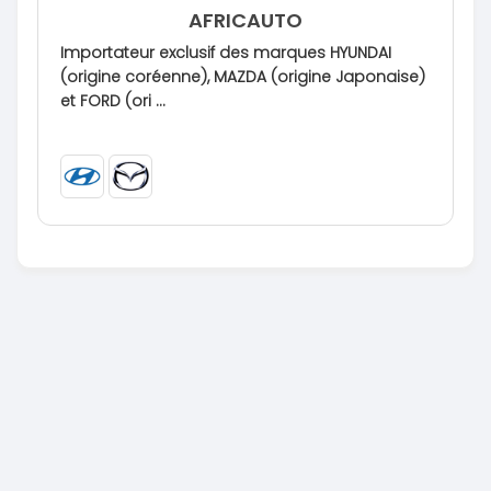
AFRICAUTO
Importateur exclusif des marques HYUNDAI
(origine coréenne), MAZDA (origine Japonaise)
et FORD (ori ...