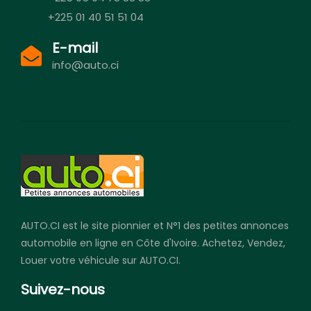
+225 01 40 51 51 04
E-mail
info@auto.ci
AUTO.CI est le site pionnier et N°1 des petites annonces
automobile en ligne en Côte d'Ivoire. Achetez, Vendez,
Louer votre véhicule sur AUTO.CI.
Suivez-nous