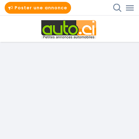
Poster une annonce