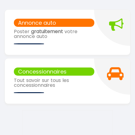
Annonce auto
Poster
gratuitement
votre
annonce auto
Concessionnaires
Tout savoir sur tous les
concessionnaires