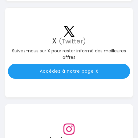
X
(Twitter)
Suivez-nous sur X pour rester informé des meilleures
offres
Accédez à notre page X