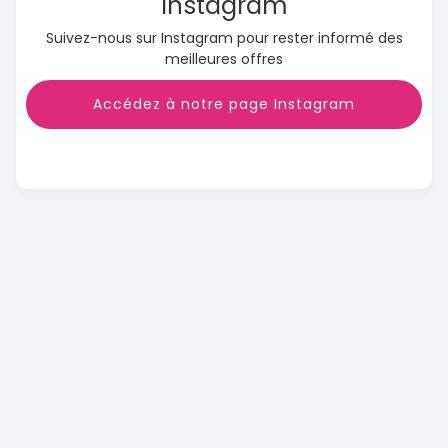
Instagram
Suivez-nous sur Instagram pour rester informé des
meilleures offres
Accédez à notre page Instagram