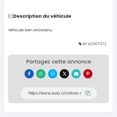
Description du véhicule
Véhicule bien entretenu
N° ACI107372
Partagez cette annonce