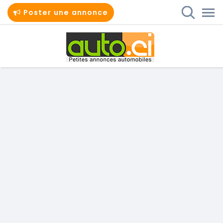
Poster une annonce