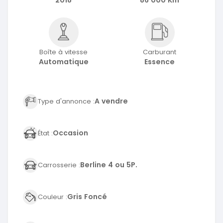
Boîte à vitesse
Carburant
Automatique
Essence
A vendre
Type d'annonce :
Occasion
État :
Berline 4 ou 5P.
Carrosserie :
Gris Foncé
Couleur :