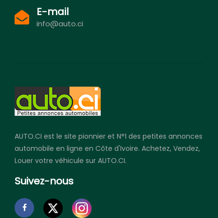
E-mail
info@auto.ci
AUTO.CI est le site pionnier et N°1 des petites annonces
automobile en ligne en Côte d'Ivoire. Achetez, Vendez,
Louer votre véhicule sur AUTO.CI.
Suivez-nous