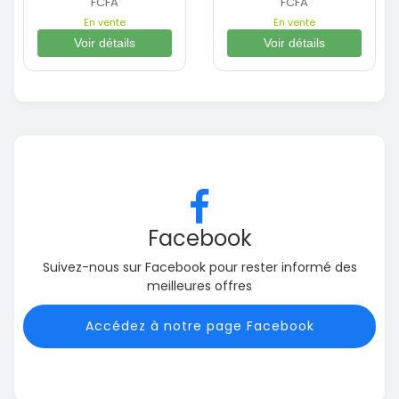
FCFA
FCFA
En vente
En vente
Voir détails
Voir détails
Facebook
Suivez-nous sur Facebook pour rester informé des
meilleures offres
Accédez à notre page Facebook