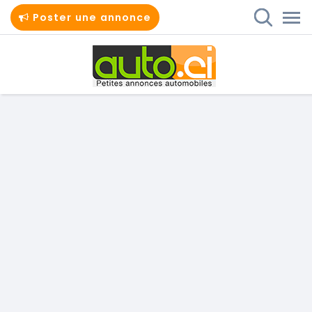
Poster une annonce