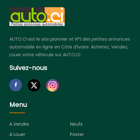
AUTO.CI est le site pionnier et N°1 des petites annonces
automobile en ligne en Côte d'Ivoire. Achetez, Vendez,
Louer votre véhicule sur AUTO.CI.
Suivez-nous
Menu
A Vendre
Neufs
A Louer
Poster