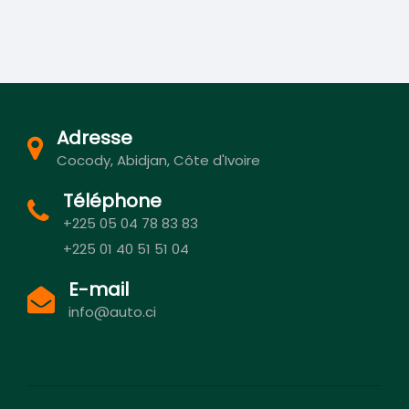
Adresse
Cocody, Abidjan, Côte d'Ivoire
Téléphone
+225 05 04 78 83 83
+225 01 40 51 51 04
E-mail
info@auto.ci