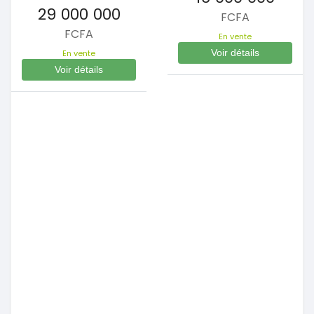
29 000 000
FCFA
FCFA
En vente
Voir détails
En vente
Voir détails