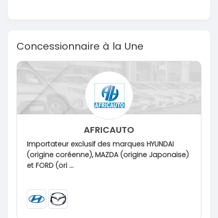
Concessionnaire à la Une
AFRICAUTO
Importateur exclusif des marques HYUNDAI
(origine coréenne), MAZDA (origine Japonaise)
et FORD (ori ...