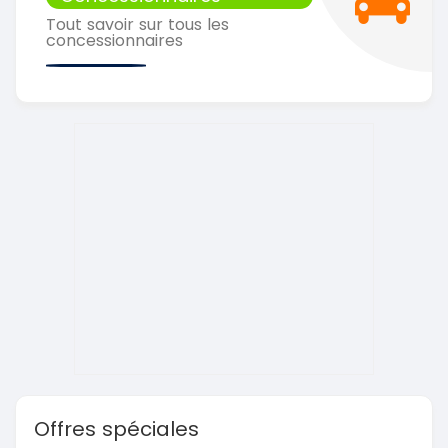
Tout savoir sur tous les
concessionnaires
Offres spéciales