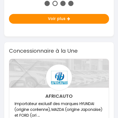
Voir plus
Concessionnaire à la Une
AFRICAUTO
Importateur exclusif des marques HYUNDAI
(origine coréenne), MAZDA (origine Japonaise)
et FORD (ori ...