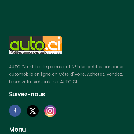
AUTO.CI est le site pionnier et N°1 des petites annonces
automobile en ligne en Côte d'Ivoire. Achetez, Vendez,
Louer votre véhicule sur AUTO.CI.
Suivez-nous
Menu