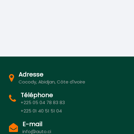
Adresse
Cocody, Abidjan, Côte d'Ivoire
Téléphone
+225 05 04 78 83 83
+225 01 40 51 51 04
E-mail
info@auto.ci