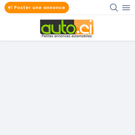
Poster une annonce