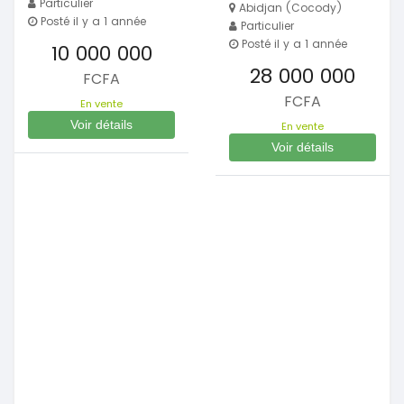
Particulier
Abidjan (Cocody)
Posté il y a 1 année
Particulier
Posté il y a 1 année
10 000 000
28 000 000
FCFA
FCFA
En vente
Voir détails
En vente
Voir détails