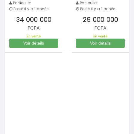
Particulier
Particulier
Posté il y a 1 année
Posté il y a 1 année
34 000 000
29 000 000
FCFA
FCFA
En vente
En vente
Voir détails
Voir détails