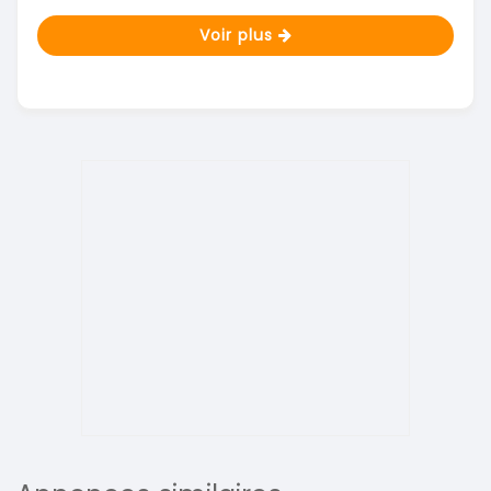
Voir plus