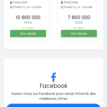
Particulier
Particulier
Posté il y a 1 année
Posté il y a 1 année
10 800 000
7 800 000
FCFA
FCFA
En vente
En vente
Voir détails
Voir détails
Facebook
Suivez-nous sur Facebook pour rester informé des
meilleures offres