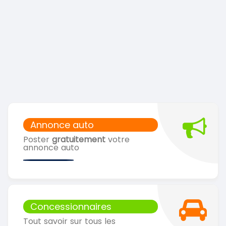
Annonce auto
Poster
gratuitement
votre
annonce auto
Concessionnaires
Tout savoir sur tous les