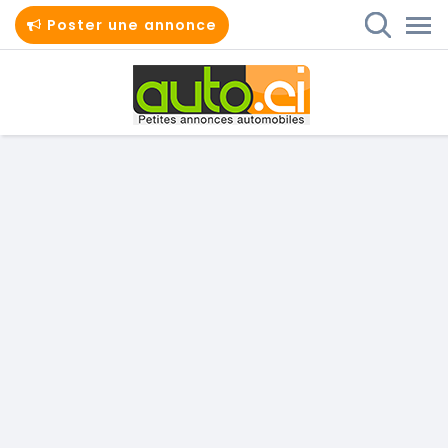
Poster une annonce