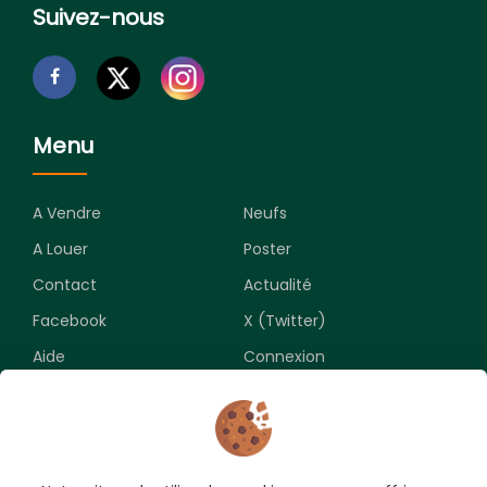
Suivez-nous
Menu
A Vendre
Neufs
A Louer
Poster
Contact
Actualité
Facebook
X (Twitter)
Aide
Connexion
Newsletter