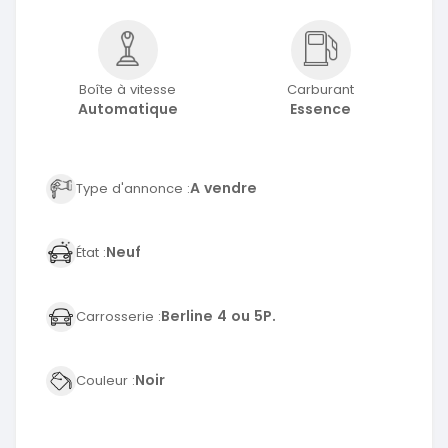
Boîte à vitesse
Carburant
Automatique
Essence
A vendre
Type d'annonce :
Neuf
État :
Berline 4 ou 5P.
Carrosserie :
Noir
Couleur :