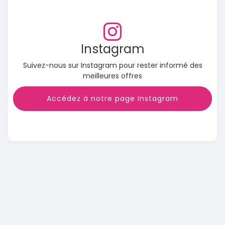
Instagram
Suivez-nous sur Instagram pour rester informé des
meilleures offres
Accédez à notre page Instagram