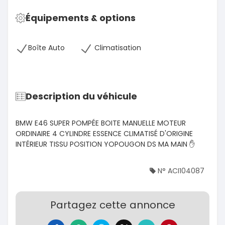
Équipements & options
Boîte Auto
Climatisation
Description du véhicule
BMW E46 SUPER POMPÉE BOITE MANUELLE MOTEUR
ORDINAIRE 4 CYLINDRE ESSENCE CLIMATISÉ D'ORIGINE
INTÉRIEUR TISSU POSITION YOPOUGON DS MA MAIN ✋
N° ACI104087
Partagez cette annonce