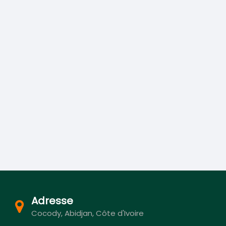
Adresse
Cocody, Abidjan, Côte d'Ivoire