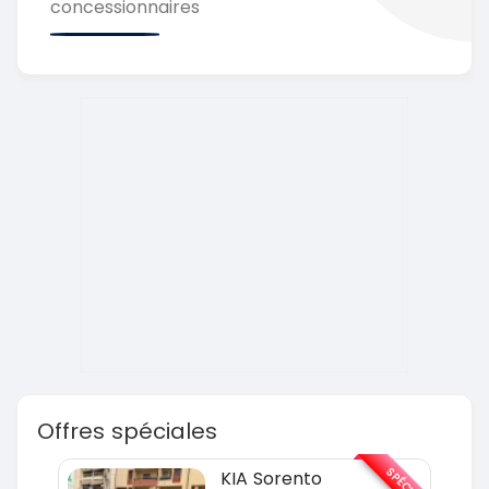
concessionnaires
Offres spéciales
SPÉCIAL
SPÉCIAL
KIA Sorento