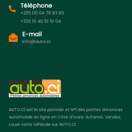
Téléphone
+225 05 04 78 83 83
+225 01 40 51 51 04
E-mail
info@auto.ci
AUTO.CI est le site pionnier et N°1 des petites annonces
automobile en ligne en Côte d'Ivoire. Achetez, Vendez,
Louer votre véhicule sur AUTO.CI.