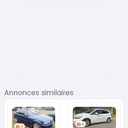
Annonces similaires
4
4