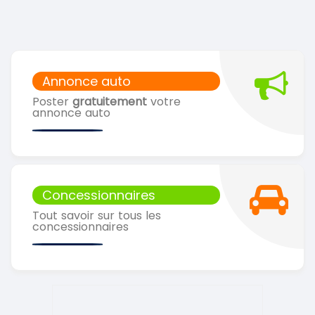
Annonce auto
Poster
gratuitement
votre
annonce auto
Concessionnaires
Tout savoir sur tous les
concessionnaires