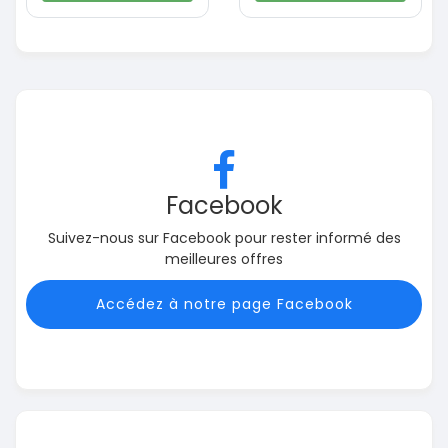
Facebook
Suivez-nous sur Facebook pour rester informé des
meilleures offres
Accédez à notre page Facebook