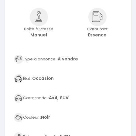
Boîte à vitesse
Carburant
Manuel
Essence
A vendre
Type d'annonce :
Occasion
État :
4x4, SUV
Carrosserie :
Noir
Couleur :