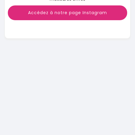
Accédez à notre page Instagram