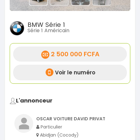
BMW Série 1
Série 1 Américain
2 500 000 FCFA
Voir le numéro
L'annonceur
OSCAR VOITURE DAVID PRIVAT
Particulier
Abidjan (Cocody)