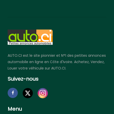
AUTO.CI est le site pionnier et N°1 des petites annonces
automobile en ligne en Côte d'Ivoire. Achetez, Vendez,
Louer votre véhicule sur AUTO.CI.
Suivez-nous
Menu