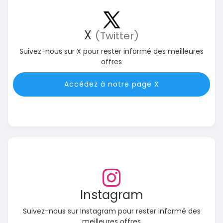
X
(Twitter)
Suivez-nous sur X pour rester informé des meilleures
offres
Accédez à notre page X
Instagram
Suivez-nous sur Instagram pour rester informé des
meilleures offres