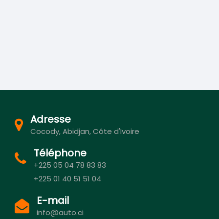
Adresse
Cocody, Abidjan, Côte d'Ivoire
Téléphone
+225 05 04 78 83 83
+225 01 40 51 51 04
E-mail
info@auto.ci