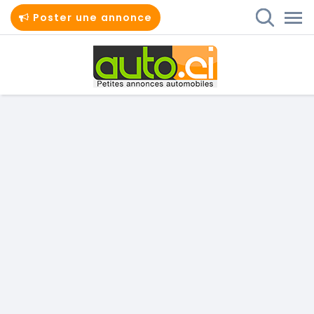
Poster une annonce