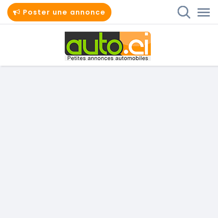
Poster une annonce