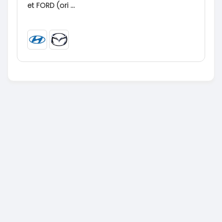
et FORD (ori ...