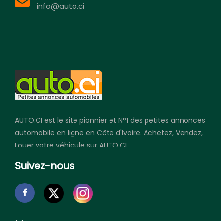
info@auto.ci
AUTO.CI est le site pionnier et N°1 des petites annonces
automobile en ligne en Côte d'Ivoire. Achetez, Vendez,
Louer votre véhicule sur AUTO.CI.
Suivez-nous