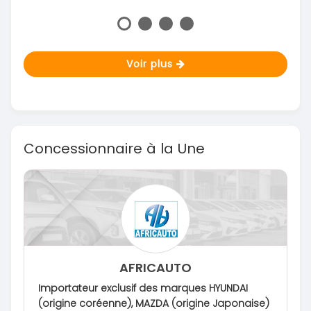
Voir plus
Concessionnaire à la Une
AFRICAUTO
Importateur exclusif des marques HYUNDAI
(origine coréenne), MAZDA (origine Japonaise)