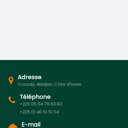
Adresse
Cocody, Abidjan, Côte d'Ivoire
Téléphone
+225 05 04 78 83 83
+225 01 40 51 51 04
E-mail