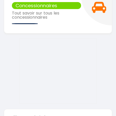
Concessionnaires
Tout savoir sur tous les
concessionnaires