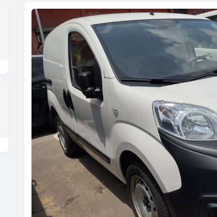
Previous