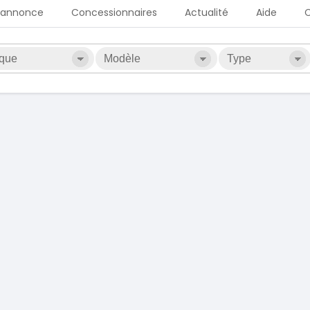
 annonce
Concessionnaires
Actualité
Aide