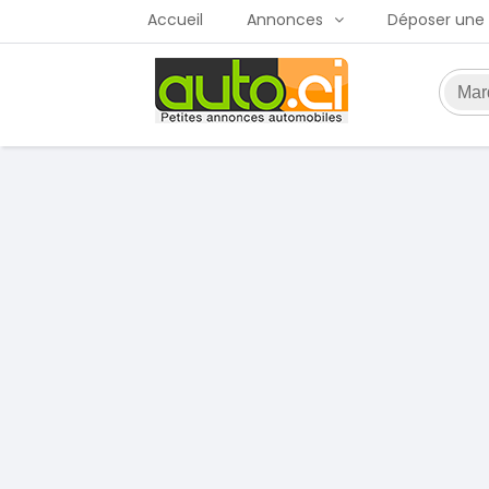
Accueil
Annonces
Déposer une