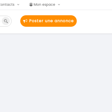
Contacts
Mon espace
Poster une annonce