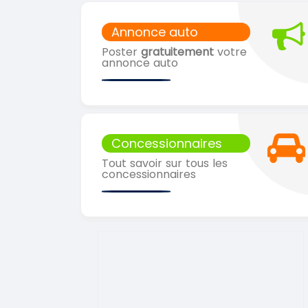
Annonce auto
Poster
gratuitement
votre
annonce auto
Concessionnaires
Tout savoir sur tous les
concessionnaires