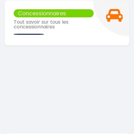
Concessionnaires
Tout savoir sur tous les
concessionnaires