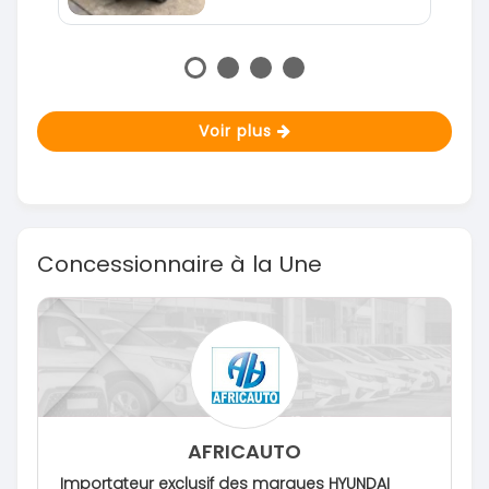
Voir plus
Concessionnaire à la Une
AFRICAUTO
Importateur exclusif des marques HYUNDAI