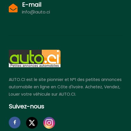
E-mail
info@auto.ci
AUTO.CI est le site pionnier et N°1 des petites annonces
automobile en ligne en Côte d'Ivoire. Achetez, Vendez,
Louer votre véhicule sur AUTO.CI.
Suivez-nous