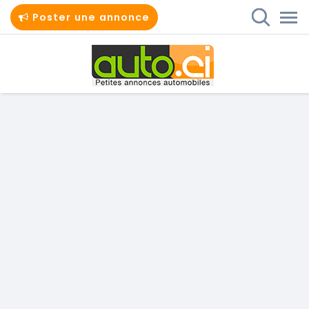
Poster une annonce