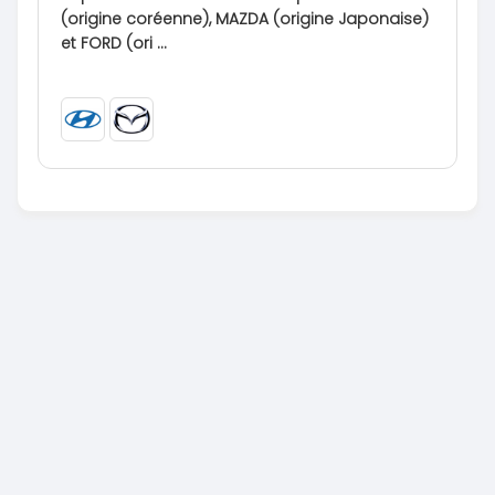
(origine coréenne), MAZDA (origine Japonaise)
et FORD (ori ...