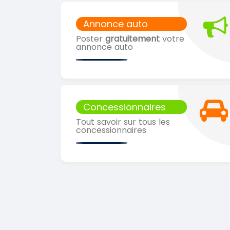
Annonce auto
Poster
gratuitement
votre
annonce auto
Concessionnaires
Tout savoir sur tous les
concessionnaires