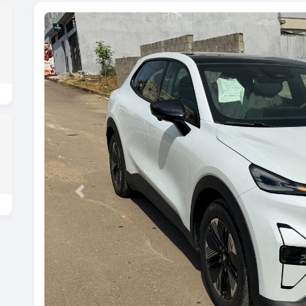
Previous