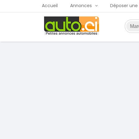
Accueil
Annonces
Déposer une