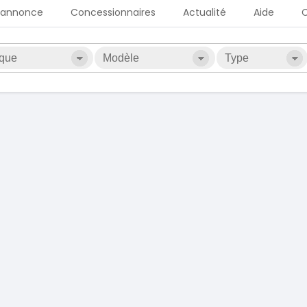
 annonce
Concessionnaires
Actualité
Aide