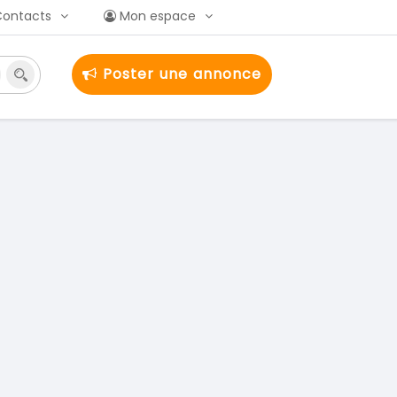
Contacts
Mon espace
Poster une annonce