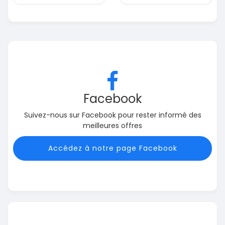
Facebook
Suivez-nous sur Facebook pour rester informé des
meilleures offres
Accédez à notre page Facebook