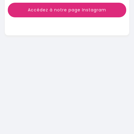
Accédez à notre page Instagram