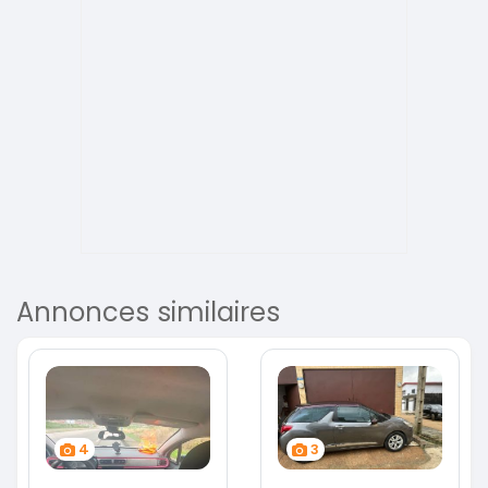
Annonces similaires
4
3