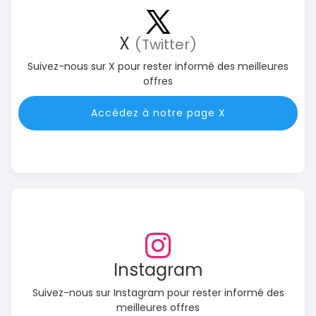
X
(Twitter)
Suivez-nous sur X pour rester informé des meilleures
offres
Accédez à notre page X
Instagram
Suivez-nous sur Instagram pour rester informé des
meilleures offres