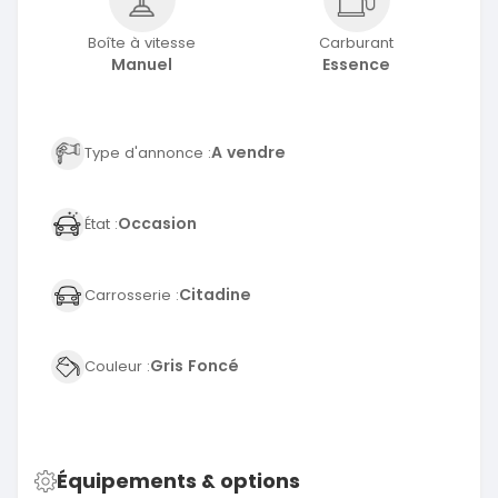
Boîte à vitesse
Carburant
Manuel
Essence
A vendre
Type d'annonce :
Occasion
État :
Citadine
Carrosserie :
Gris Foncé
Couleur :
Équipements & options