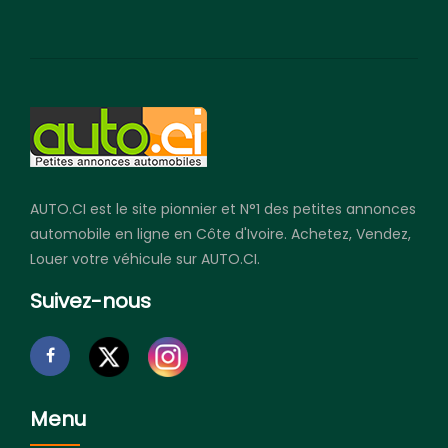
AUTO.CI est le site pionnier et N°1 des petites annonces
automobile en ligne en Côte d'Ivoire. Achetez, Vendez,
Louer votre véhicule sur AUTO.CI.
Suivez-nous
Menu