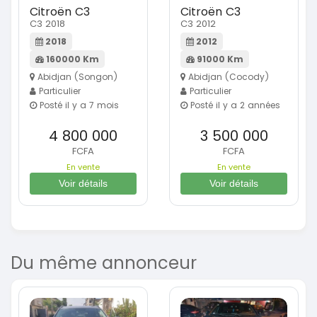
Citroën C3
Citroën C3
C3 2018
C3 2012
2018
2012
160000 Km
91000 Km
Abidjan (Songon)
Abidjan (Cocody)
Particulier
Particulier
Posté il y a 7 mois
Posté il y a 2 années
4 800 000
3 500 000
FCFA
FCFA
En vente
En vente
Voir détails
Voir détails
Du même annonceur