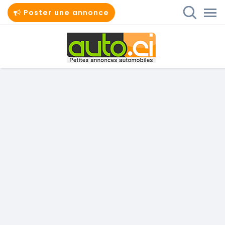
Poster une annonce