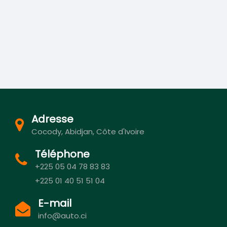
Adresse
Cocody, Abidjan, Côte d'Ivoire
Téléphone
+225 05 04 78 83 83
+225 01 40 51 51 04
E-mail
info@auto.ci