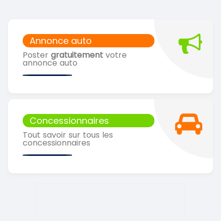
Annonce auto
Poster
gratuitement
votre
annonce auto
Concessionnaires
Tout savoir sur tous les
concessionnaires