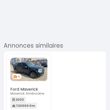
Annonces similaires
4
Ford Maverick
Maverick Américaine
2023
720000 Km