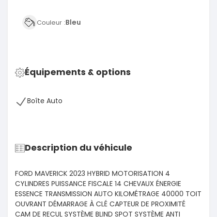
Bleu
Couleur :
Équipements & options
Boîte Auto
Description du véhicule
FORD MAVERICK 2023 HYBRID MOTORISATION 4
CYLINDRES PUISSANCE FISCALE 14 CHEVAUX ÉNERGIE
ESSENCE TRANSMISSION AUTO KILOMÉTRAGE 40000 TOIT
OUVRANT DÉMARRAGE À CLÉ CAPTEUR DE PROXIMITÉ
CAM DE RECUL SYSTÈME BLIND SPOT SYSTÈME ANTI