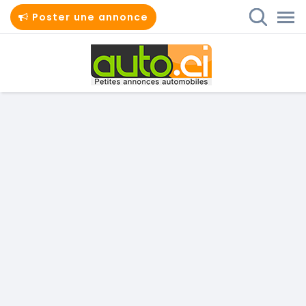
Poster une annonce