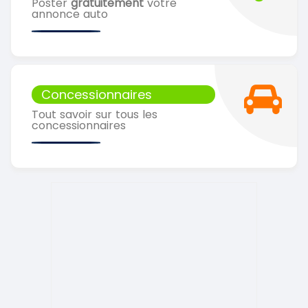
Poster
gratuitement
votre
annonce auto
Concessionnaires
Tout savoir sur tous les
concessionnaires