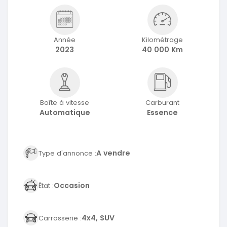
Année
Kilométrage
2023
40 000 Km
Boîte à vitesse
Carburant
Automatique
Essence
A vendre
Type d'annonce :
Occasion
État :
4x4, SUV
Carrosserie :