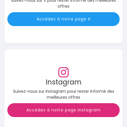
Suivez-nous sur X pour rester informé des meilleures
offres
Accédez à notre page X
Instagram
Suivez-nous sur Instagram pour rester informé des
meilleures offres
Accédez à notre page Instagram