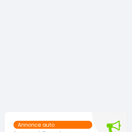
Annonce auto