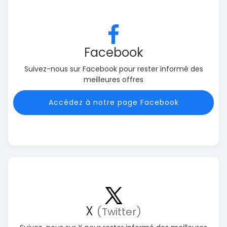
Facebook
Suivez-nous sur Facebook pour rester informé des
meilleures offres
Accédez à notre page Facebook
X
(Twitter)