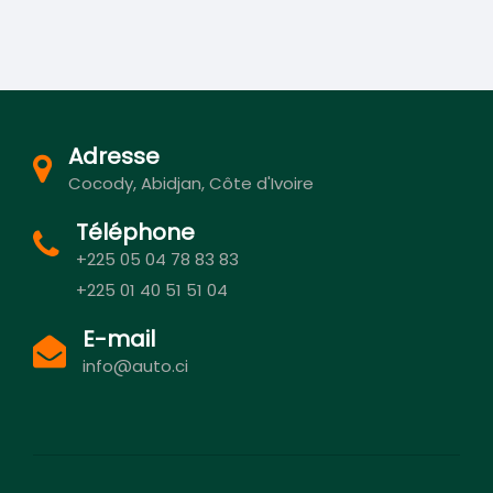
Adresse
Cocody, Abidjan, Côte d'Ivoire
Téléphone
+225 05 04 78 83 83
+225 01 40 51 51 04
E-mail
info@auto.ci