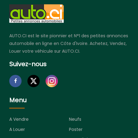
AUTO.CI est le site pionnier et N°1 des petites annonces
automobile en ligne en Côte d'Ivoire. Achetez, Vendez,
Louer votre véhicule sur AUTO.CI.
Suivez-nous
Menu
A Vendre
Neufs
A Louer
Poster