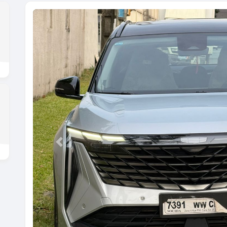
Previous