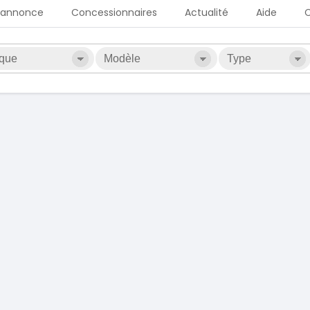
 annonce
Concessionnaires
Actualité
Aide