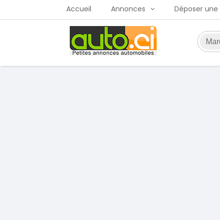
Accueil
Annonces
Déposer une