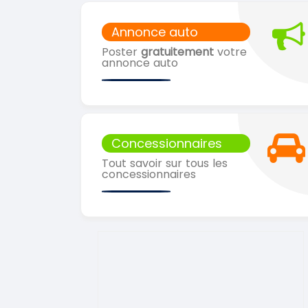
Annonce auto
Poster
gratuitement
votre
annonce auto
Concessionnaires
Tout savoir sur tous les
concessionnaires