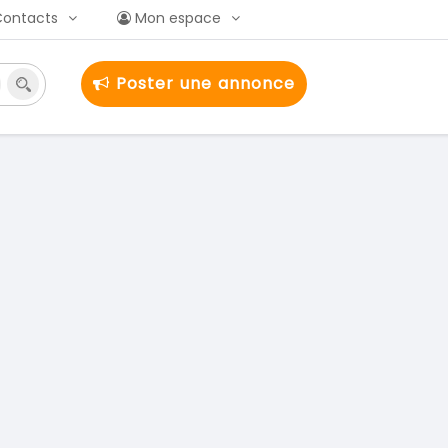
Contacts
Mon espace
Poster une annonce