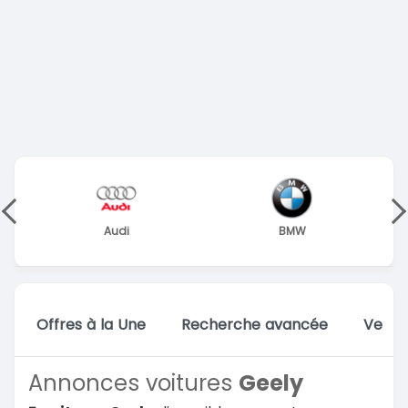
Audi
BMW
Offres à la Une
Recherche avancée
Vente
Annonces voitures
Geely