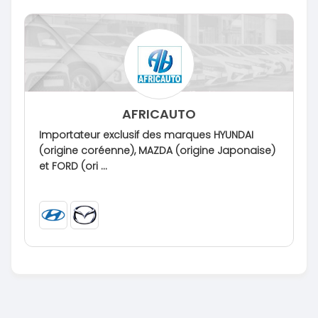
AFRICAUTO
Importateur exclusif des marques HYUNDAI
(origine coréenne), MAZDA (origine Japonaise)
et FORD (ori ...