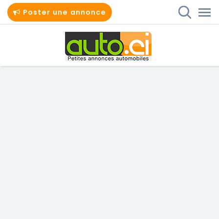
Poster une annonce