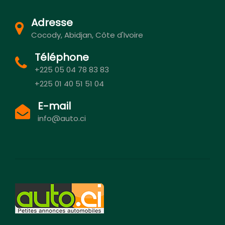
Adresse
Cocody, Abidjan, Côte d'Ivoire
Téléphone
+225 05 04 78 83 83
+225 01 40 51 51 04
E-mail
info@auto.ci