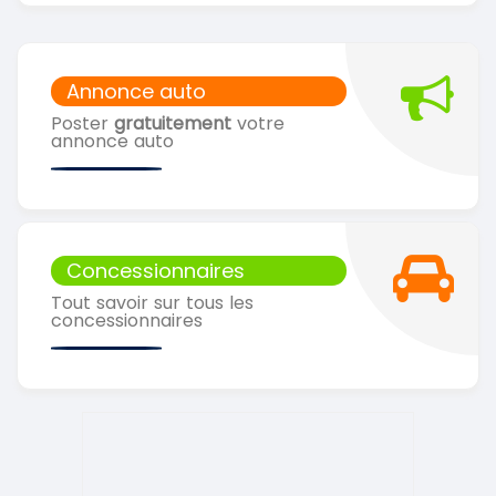
Annonce auto
Poster
gratuitement
votre
annonce auto
Concessionnaires
Tout savoir sur tous les
concessionnaires