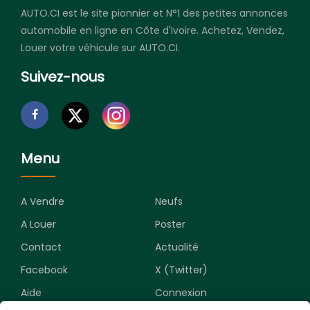
AUTO.CI est le site pionnier et N°1 des petites annonces
automobile en ligne en Côte d'Ivoire. Achetez, Vendez,
Louer votre véhicule sur AUTO.CI.
Suivez-nous
Menu
A Vendre
Neufs
A Louer
Poster
Contact
Actualité
Facebook
X (Twitter)
Aide
Connexion