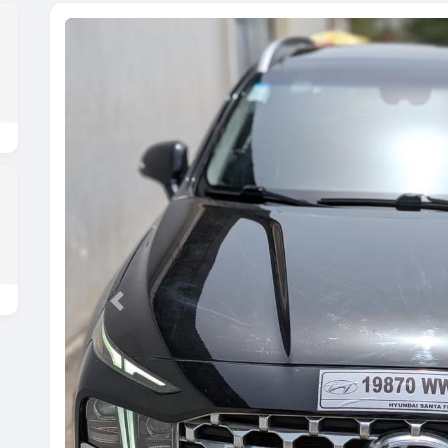
Previous