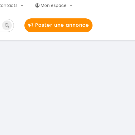
Contacts
Mon espace
Poster une annonce