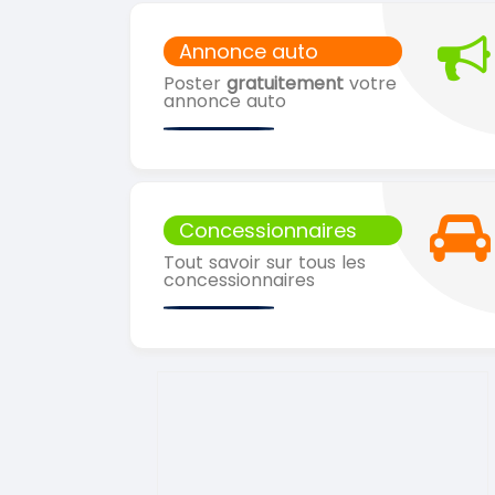
Annonce auto
Poster
gratuitement
votre
annonce auto
Concessionnaires
Tout savoir sur tous les
concessionnaires