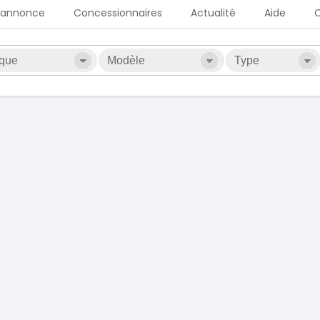
 annonce
Concessionnaires
Actualité
Aide