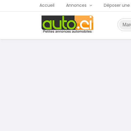
Accueil
Annonces
Déposer une