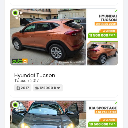
Hyundai Tucson
Tucson 2017
2017
122000 Km