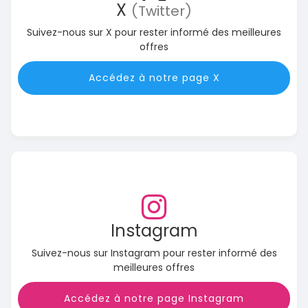
X
(Twitter)
Suivez-nous sur X pour rester informé des meilleures
offres
Accédez à notre page X
Instagram
Suivez-nous sur Instagram pour rester informé des
meilleures offres
Accédez à notre page Instagram