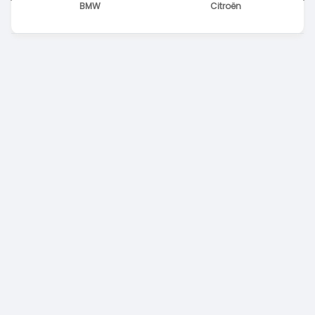
BMW
Citroën