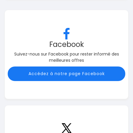
Facebook
Suivez-nous sur Facebook pour rester informé des
meilleures offres
Accédez à notre page Facebook