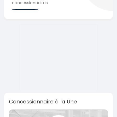
concessionnaires
Concessionnaire à la Une