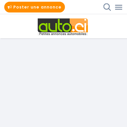
Poster une annonce