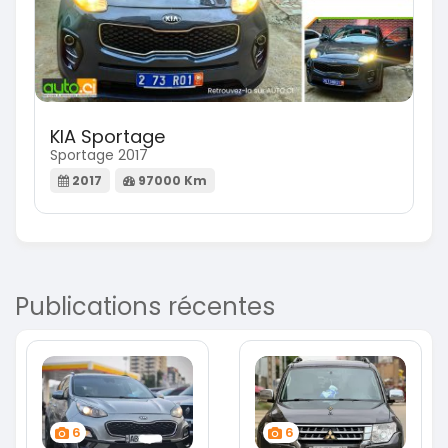
KIA Sportage
Sportage 2017
2017
97000 Km
Publications récentes
6
6