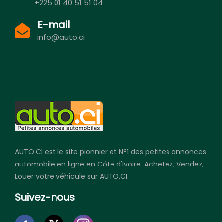
+225 01 40 51 51 04
E-mail
info@auto.ci
AUTO.CI est le site pionnier et N°1 des petites annonces
automobile en ligne en Côte d'Ivoire. Achetez, Vendez,
Louer votre véhicule sur AUTO.CI.
Suivez-nous