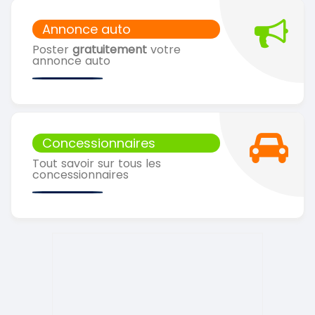
Annonce auto
Poster
gratuitement
votre
annonce auto
Concessionnaires
Tout savoir sur tous les
concessionnaires