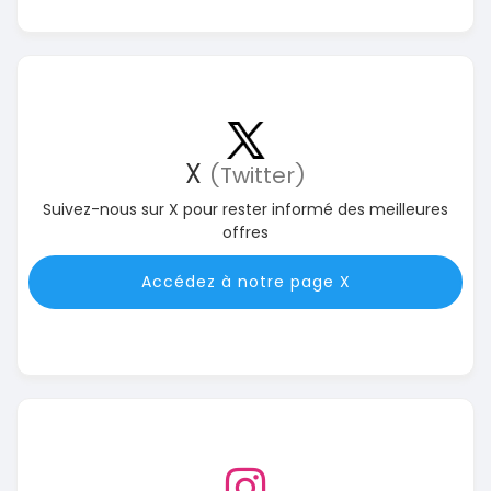
X
(Twitter)
Suivez-nous sur X pour rester informé des meilleures
offres
Accédez à notre page X