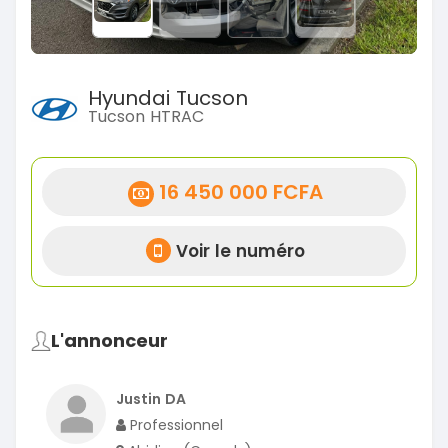
Hyundai Tucson
Tucson HTRAC
16 450 000 FCFA
Voir le numéro
L'annonceur
Justin DA
Professionnel