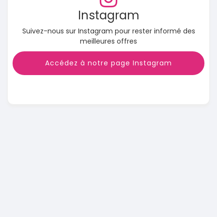
Instagram
Suivez-nous sur Instagram pour rester informé des
meilleures offres
Accédez à notre page Instagram