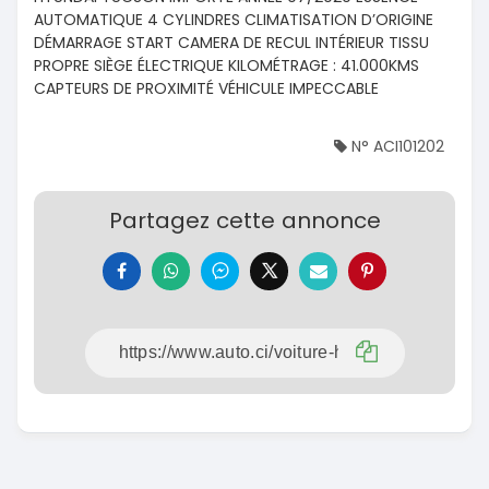
AUTOMATIQUE 4 CYLINDRES CLIMATISATION D’ORIGINE
DÉMARRAGE START CAMERA DE RECUL INTÉRIEUR TISSU
PROPRE SIÈGE ÉLECTRIQUE KILOMÉTRAGE : 41.000KMS
CAPTEURS DE PROXIMITÉ VÉHICULE IMPECCABLE
N° ACI101202
Partagez cette annonce