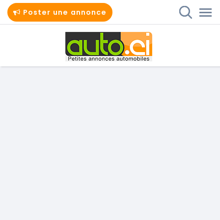
Poster une annonce