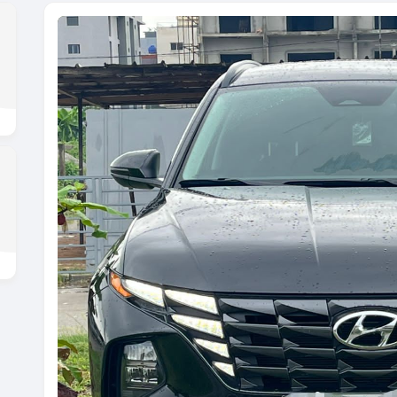
Previous