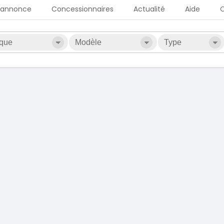
 annonce
Concessionnaires
Actualité
Aide