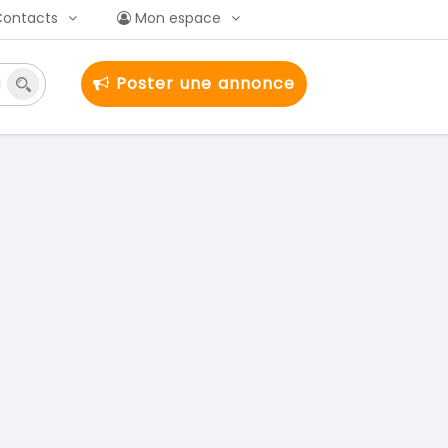
Contacts
Mon espace
Poster une annonce