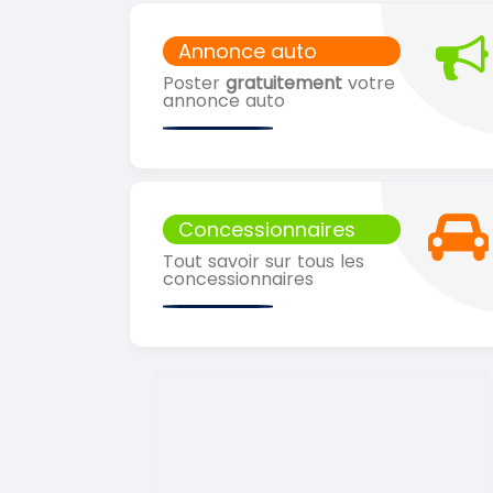
Annonce auto
Poster
gratuitement
votre
annonce auto
Concessionnaires
Tout savoir sur tous les
concessionnaires