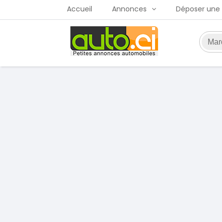
Accueil
Annonces
Déposer une