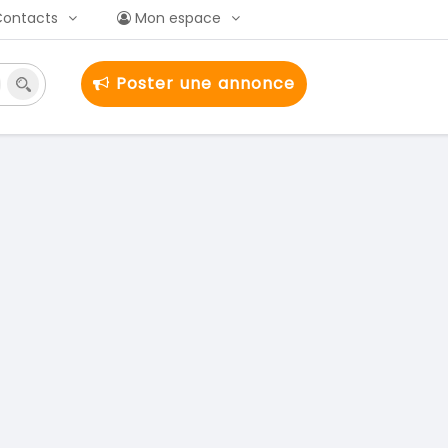
Contacts
Mon espace
Poster une annonce