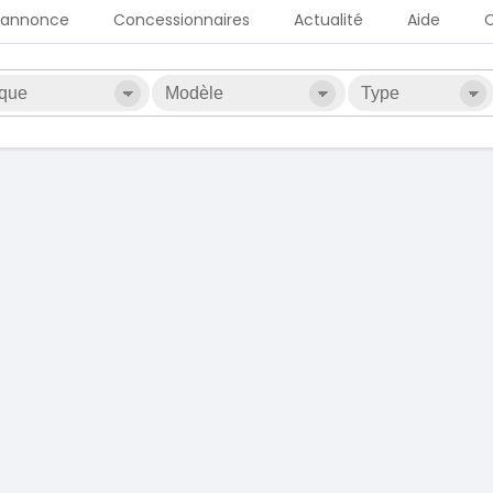
 annonce
Concessionnaires
Actualité
Aide