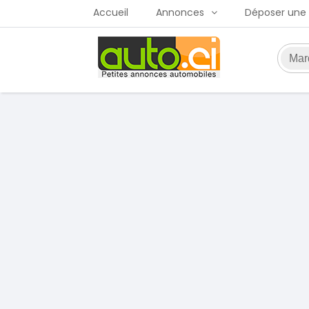
Accueil
Annonces
Déposer une