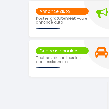
Annonce auto
Poster
gratuitement
votre
annonce auto
Concessionnaires
Tout savoir sur tous les
concessionnaires