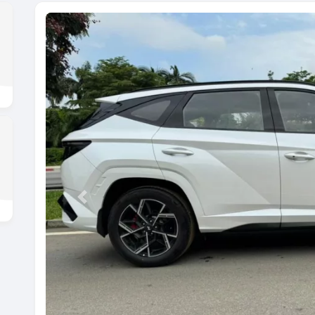
Previous