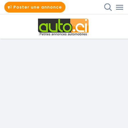
Poster une annonce