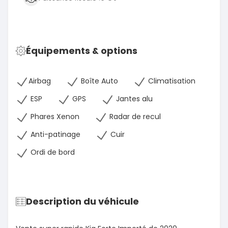
Équipements & options
Airbag
Boîte Auto
Climatisation
ESP
GPS
Jantes alu
Phares Xenon
Radar de recul
Anti-patinage
Cuir
Ordi de bord
Description du véhicule