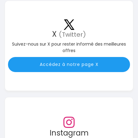
X
(Twitter)
Suivez-nous sur X pour rester informé des meilleures
offres
Accédez à notre page X
Instagram