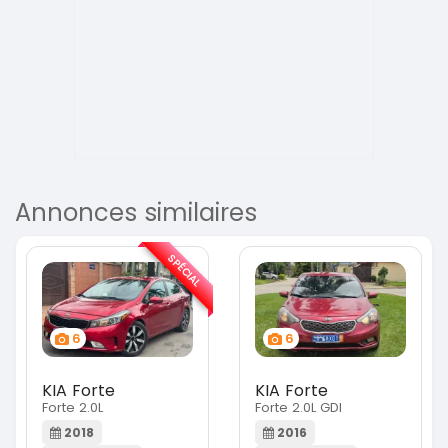
Annonces similaires
SPÉCIAL
6
6
KIA Forte
KIA Forte
Forte 2.0L
Forte 2.0L GDI
2018
2016