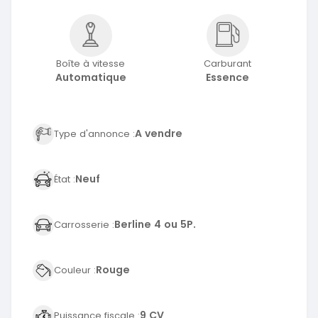
Boîte à vitesse
Carburant
Automatique
Essence
A vendre
Type d'annonce :
Neuf
État :
Berline 4 ou 5P.
Carrosserie :
Rouge
Couleur :
9 CV
Puissance fiscale :