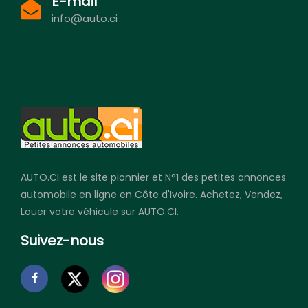
E-mail
info@auto.ci
AUTO.CI est le site pionnier et N°1 des petites annonces
automobile en ligne en Côte d'Ivoire. Achetez, Vendez,
Louer votre véhicule sur AUTO.CI.
Suivez-nous