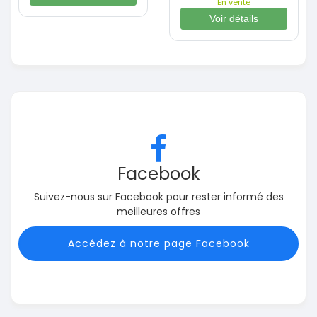
En vente
Voir détails
Facebook
Suivez-nous sur Facebook pour rester informé des
meilleures offres
Accédez à notre page Facebook