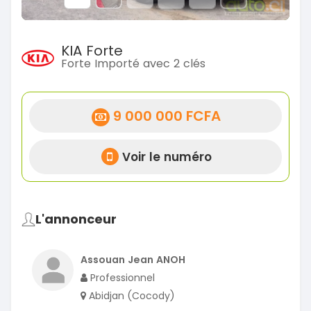
KIA Forte
Forte Importé avec 2 clés
9 000 000 FCFA
Voir le numéro
L'annonceur
Assouan Jean ANOH
Professionnel
Abidjan (Cocody)