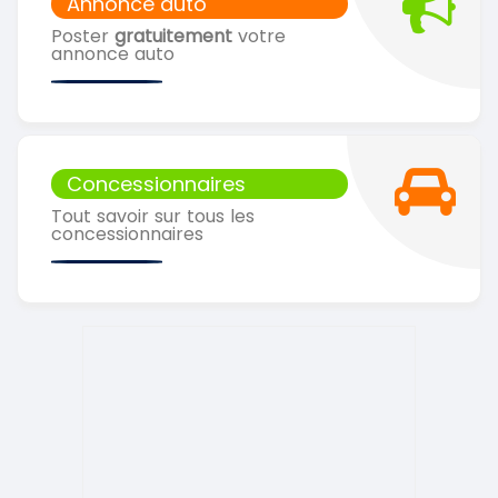
Annonce auto
Poster
gratuitement
votre
annonce auto
Concessionnaires
Tout savoir sur tous les
concessionnaires