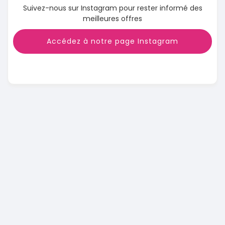
Suivez-nous sur Instagram pour rester informé des
meilleures offres
Accédez à notre page Instagram