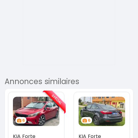
Annonces similaires
SPÉCIAL
6
6
KIA Forte
KIA Forte