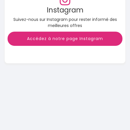
Instagram
Suivez-nous sur Instagram pour rester informé des
meilleures offres
Accédez à notre page Instagram