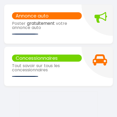
Annonce auto
Poster
gratuitement
votre
annonce auto
Concessionnaires
Tout savoir sur tous les
concessionnaires