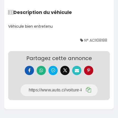
Description du véhicule
Véhicule bien entretenu
N° ACI108188
Partagez cette annonce