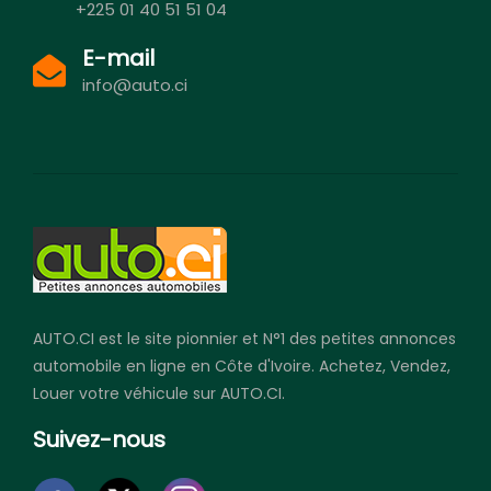
+225 01 40 51 51 04
E-mail
info@auto.ci
AUTO.CI est le site pionnier et N°1 des petites annonces
automobile en ligne en Côte d'Ivoire. Achetez, Vendez,
Louer votre véhicule sur AUTO.CI.
Suivez-nous