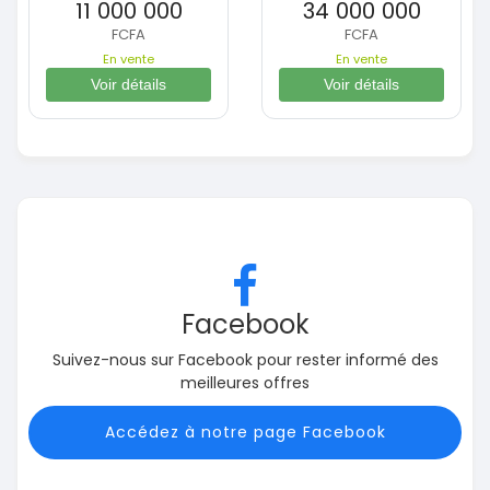
11 000 000
34 000 000
FCFA
FCFA
En vente
En vente
Voir détails
Voir détails
Facebook
Suivez-nous sur Facebook pour rester informé des
meilleures offres
Accédez à notre page Facebook