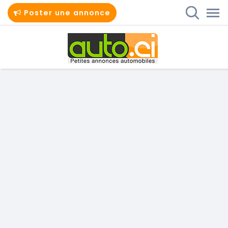
Poster une annonce