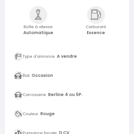
Boîte à vitesse
Carburant
Automatique
Essence
A vendre
Type d'annonce :
Occasion
État :
Berline 4 ou 5P.
Carrosserie :
Rouge
Couleur :
11 CV
Puissance fiscale :