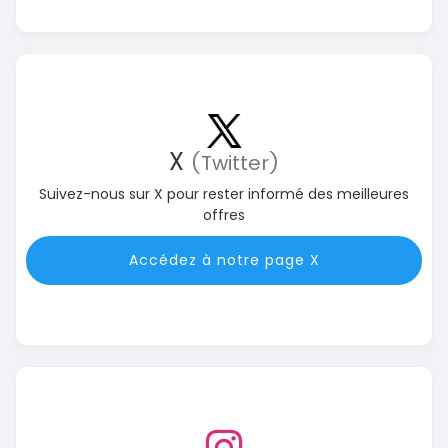
X
(Twitter)
Suivez-nous sur X pour rester informé des meilleures
offres
Accédez à notre page X