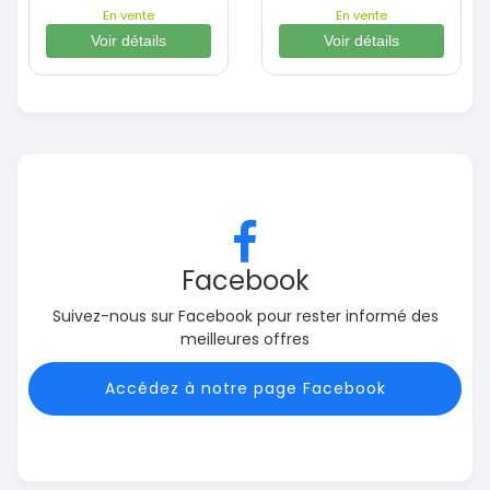
En vente
En vente
Voir détails
Voir détails
Facebook
Suivez-nous sur Facebook pour rester informé des
meilleures offres
Accédez à notre page Facebook