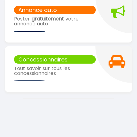
Annonce auto
Poster
gratuitement
votre
annonce auto
Concessionnaires
Tout savoir sur tous les
concessionnaires