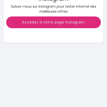
Suivez-nous sur Instagram pour rester informé des
meilleures offres
Accédez à notre page Instagram