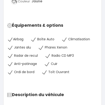
Jaune
Couleur :
Équipements & options
Airbag
Boîte Auto
Climatisation
Jantes alu
Phares Xenon
Radar de recul
Radio CD MP3
Anti-patinage
Cuir
Ordi de bord
Toît Ouvrant
Description du véhicule