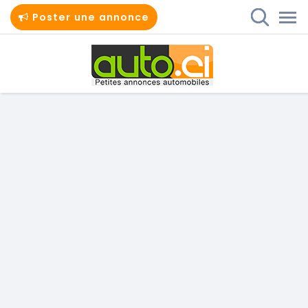
Poster une annonce