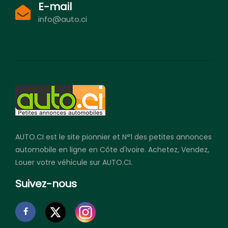
E-mail
info@auto.ci
AUTO.CI est le site pionnier et N°1 des petites annonces
automobile en ligne en Côte d'Ivoire. Achetez, Vendez,
Louer votre véhicule sur AUTO.CI.
Suivez-nous