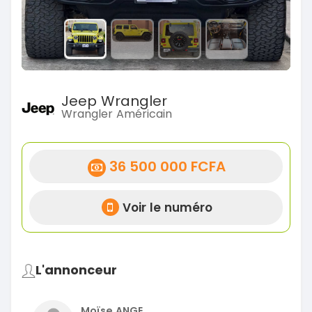
Jeep Wrangler
Wrangler Américain
36 500 000 FCFA
Voir le numéro
L'annonceur
Moïse ANGE