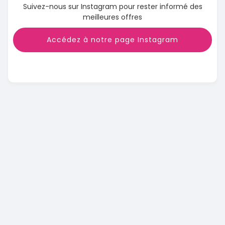
Suivez-nous sur Instagram pour rester informé des
meilleures offres
Accédez à notre page Instagram