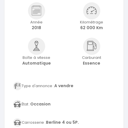
Année
Kilométrage
2018
62 000 Km
Boîte à vitesse
Carburant
Automatique
Essence
A vendre
Type d'annonce :
Occasion
État :
Berline 4 ou 5P.
Carrosserie :