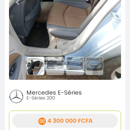
Previous
Next
Mercedes E-Séries
E-Séries 200
4 300 000 FCFA