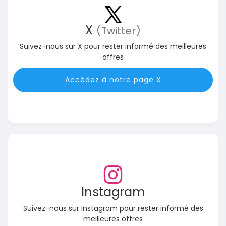
X
(Twitter)
Suivez-nous sur X pour rester informé des meilleures
offres
Accédez à notre page X
Instagram
Suivez-nous sur Instagram pour rester informé des
meilleures offres