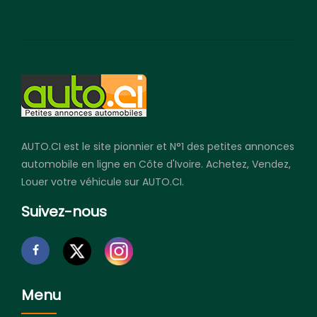
AUTO.CI est le site pionnier et N°1 des petites annonces
automobile en ligne en Côte d'Ivoire. Achetez, Vendez,
Louer votre véhicule sur AUTO.CI.
Suivez-nous
Menu