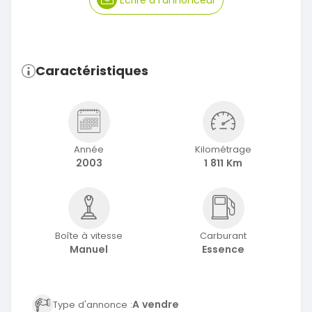
Caractéristiques
Année
Kilométrage
2003
1 811 Km
Boîte à vitesse
Carburant
Manuel
Essence
A vendre
Type d'annonce :