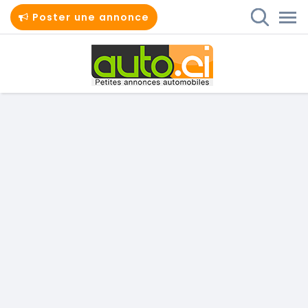
Poster une annonce