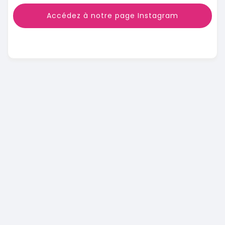
Accédez à notre page Instagram