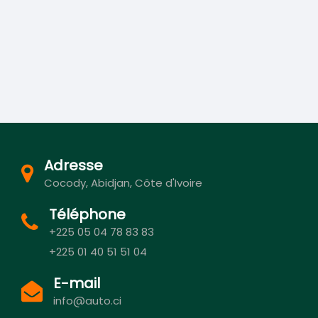
Adresse
Cocody, Abidjan, Côte d'Ivoire
Téléphone
+225 05 04 78 83 83
+225 01 40 51 51 04
E-mail
info@auto.ci