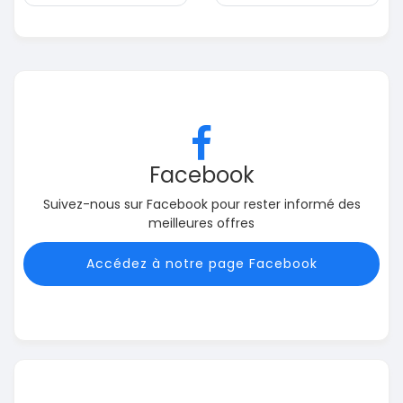
Facebook
Suivez-nous sur Facebook pour rester informé des
meilleures offres
Accédez à notre page Facebook