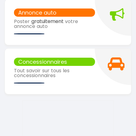
Annonce auto
Poster
gratuitement
votre
annonce auto
Concessionnaires
Tout savoir sur tous les
concessionnaires