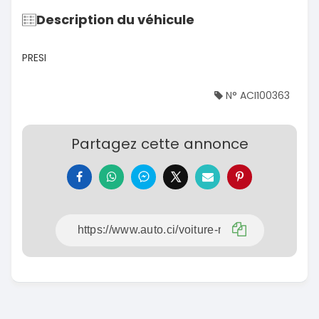
Description du véhicule
PRESI
N° ACI100363
Partagez cette annonce