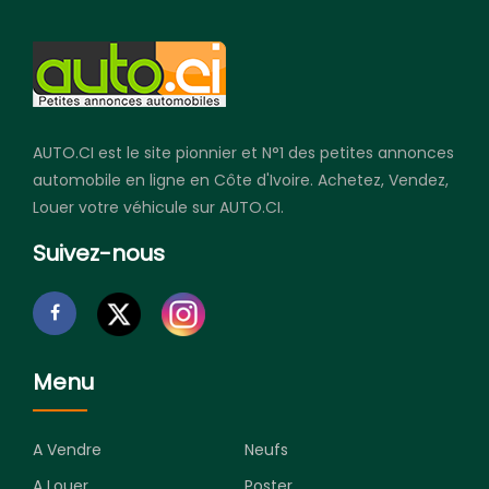
AUTO.CI est le site pionnier et N°1 des petites annonces
automobile en ligne en Côte d'Ivoire. Achetez, Vendez,
Louer votre véhicule sur AUTO.CI.
Suivez-nous
Menu
A Vendre
Neufs
A Louer
Poster