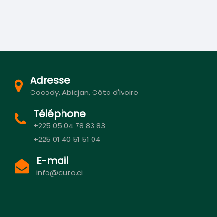
Adresse
Cocody, Abidjan, Côte d'Ivoire
Téléphone
+225 05 04 78 83 83
+225 01 40 51 51 04
E-mail
info@auto.ci