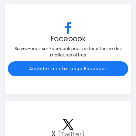
Facebook
Suivez-nous sur Facebook pour rester informé des
meilleures offres
Accédez à notre page Facebook
X
(Twitter)