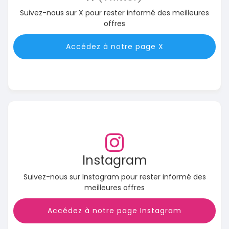
Suivez-nous sur X pour rester informé des meilleures
offres
Accédez à notre page X
Instagram
Suivez-nous sur Instagram pour rester informé des
meilleures offres
Accédez à notre page Instagram