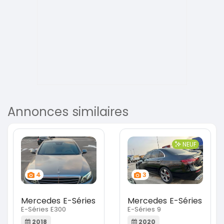
Annonces similaires
NEUF
4
3
Mercedes E-Séries
Mercedes E-Séries
E-Séries E300
E-Séries 9
2018
2020