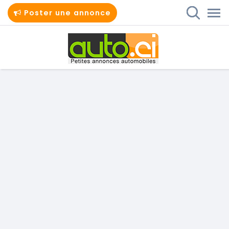
Poster une annonce