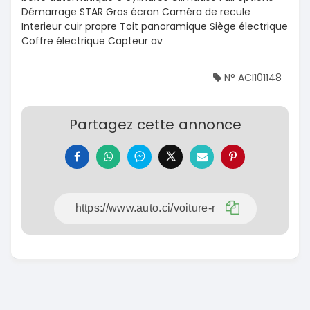
Démarrage STAR Gros écran Caméra de recule
Interieur cuir propre Toit panoramique Siège électrique
Coffre électrique Capteur av
N° ACI101148
Partagez cette annonce