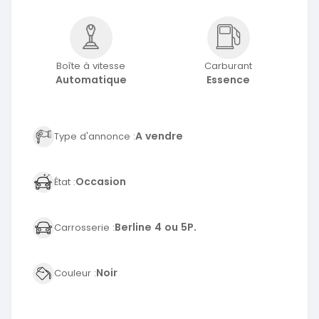
Boîte à vitesse
Carburant
Automatique
Essence
A vendre
Type d'annonce :
Occasion
État :
Berline 4 ou 5P.
Carrosserie :
Noir
Couleur :