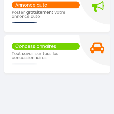
Annonce auto
Poster
gratuitement
votre
annonce auto
Concessionnaires
Tout savoir sur tous les
concessionnaires