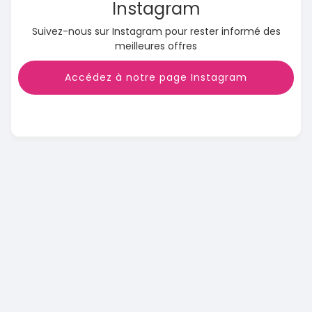
Instagram
Suivez-nous sur Instagram pour rester informé des
meilleures offres
Accédez à notre page Instagram