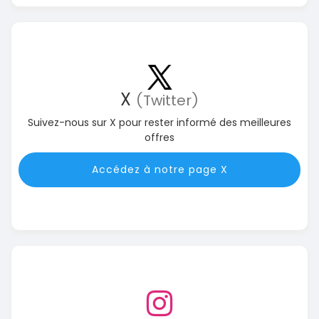
X
(Twitter)
Suivez-nous sur X pour rester informé des meilleures
offres
Accédez à notre page X