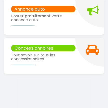
Annonce auto
Poster
gratuitement
votre
annonce auto
Concessionnaires
Tout savoir sur tous les
concessionnaires