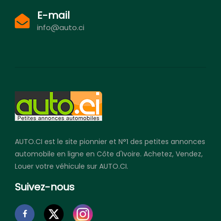
E-mail
info@auto.ci
AUTO.CI est le site pionnier et N°1 des petites annonces
automobile en ligne en Côte d'Ivoire. Achetez, Vendez,
Louer votre véhicule sur AUTO.CI.
Suivez-nous