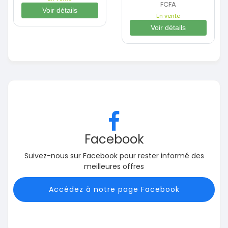
FCFA
Voir détails
En vente
Voir détails
Facebook
Suivez-nous sur Facebook pour rester informé des
meilleures offres
Accédez à notre page Facebook