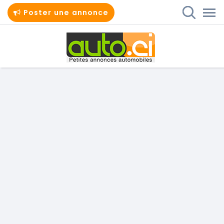
Poster une annonce