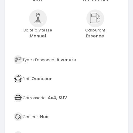
Boîte à vitesse
Carburant
Manuel
Essence
A vendre
Type d'annonce :
Occasion
État :
4x4, SUV
Carrosserie :
Noir
Couleur :