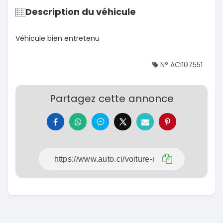
Description du véhicule
Véhicule bien entretenu
N° ACI107551
Partagez cette annonce