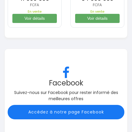
FCFA
FCFA
En vente
En vente
Voir détails
Voir détails
Facebook
Suivez-nous sur Facebook pour rester informé des
meilleures offres
Accédez à notre page Facebook