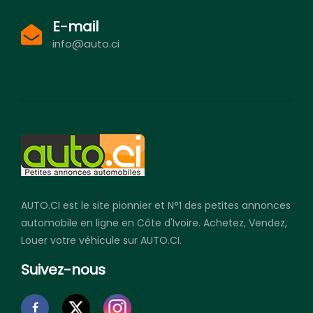
E-mail
info@auto.ci
AUTO.CI est le site pionnier et N°1 des petites annonces
automobile en ligne en Côte d'Ivoire. Achetez, Vendez,
Louer votre véhicule sur AUTO.CI.
Suivez-nous