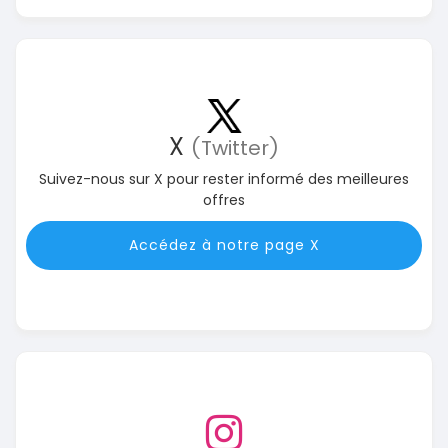
X
(Twitter)
Suivez-nous sur X pour rester informé des meilleures
offres
Accédez à notre page X