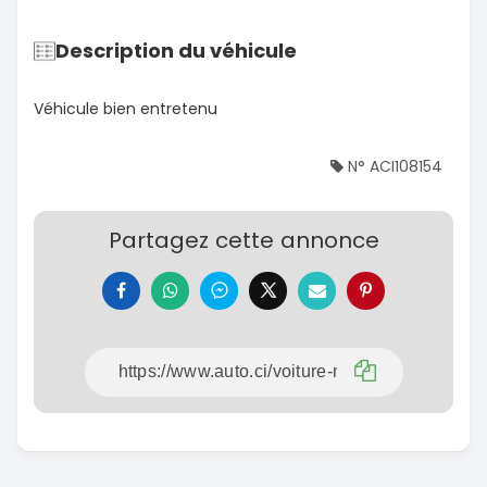
Description du véhicule
Véhicule bien entretenu
N° ACI108154
Partagez cette annonce