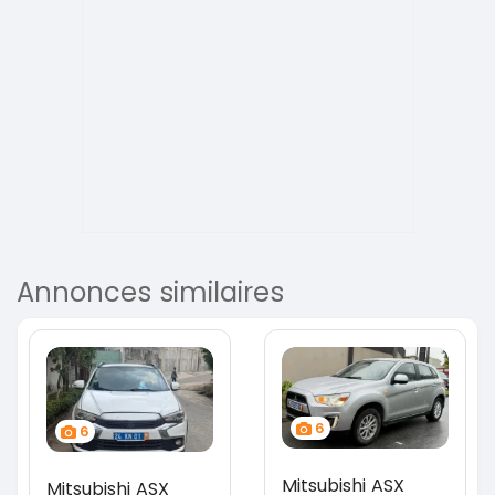
Annonces similaires
6
6
Mitsubishi ASX
Mitsubishi ASX