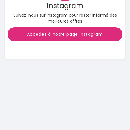
Instagram
Suivez-nous sur Instagram pour rester informé des
meilleures offres
Accédez à notre page Instagram