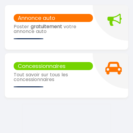
Annonce auto
Poster
gratuitement
votre
annonce auto
Concessionnaires
Tout savoir sur tous les
concessionnaires