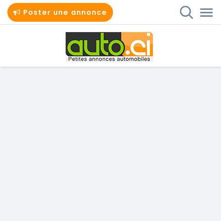
Poster une annonce