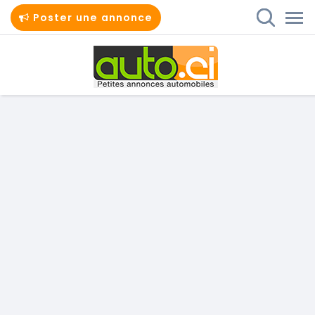
Poster une annonce