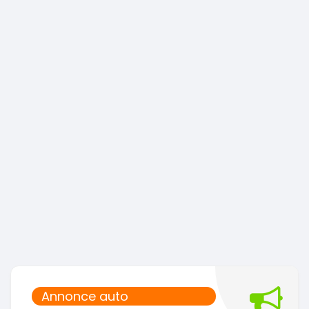
Annonce auto