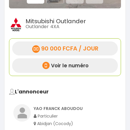
Mitsubishi Outlander
Outlander 4XA
90 000 FCFA / JOUR
Voir le numéro
L'annonceur
YAO FRANCK ABOUDOU
Particulier
Abidjan (Cocody)