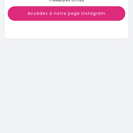
meilleures offres
Accédez à notre page Instagram