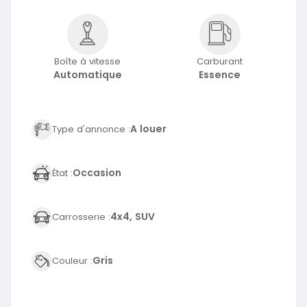
Boîte à vitesse
Carburant
Automatique
Essence
A louer
Type d'annonce :
Occasion
État :
4x4, SUV
Carrosserie :
Gris
Couleur :