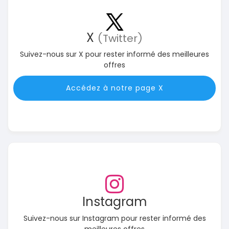
X
(Twitter)
Suivez-nous sur X pour rester informé des meilleures
offres
Accédez à notre page X
Instagram
Suivez-nous sur Instagram pour rester informé des