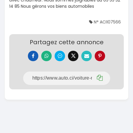
14 85 Nous gérons vos biens automobiles
N° ACI107566
Partagez cette annonce