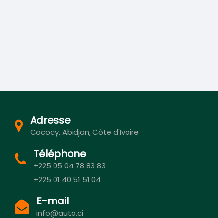
Adresse
Cocody, Abidjan, Côte d'Ivoire
Téléphone
+225 05 04 78 83 83
+225 01 40 51 51 04
E-mail
info@auto.ci