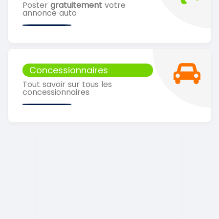
Poster
gratuitement
votre
annonce auto
Concessionnaires
Tout savoir sur tous les
concessionnaires