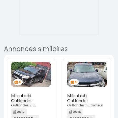
Annonces similaires
6
5
Mitsubishi
Mitsubishi
Outlander
Outlander
Outlander 2.0L
Outlander 1.6 moteur
2017
2016