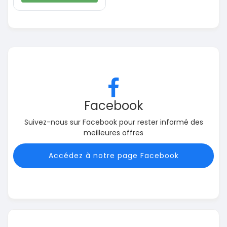
Facebook
Suivez-nous sur Facebook pour rester informé des
meilleures offres
Accédez à notre page Facebook