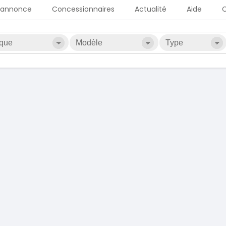
 annonce
Concessionnaires
Actualité
Aide