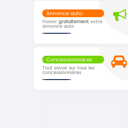
Annonce auto
Poster
gratuitement
votre
annonce auto
Concessionnaires
Tout savoir sur tous les
concessionnaires