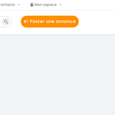
Contacts
Mon espace
Poster une annonce