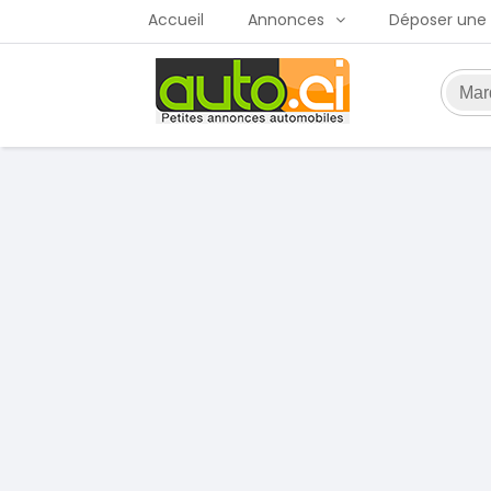
Accueil
Annonces
Déposer une