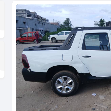
Previous