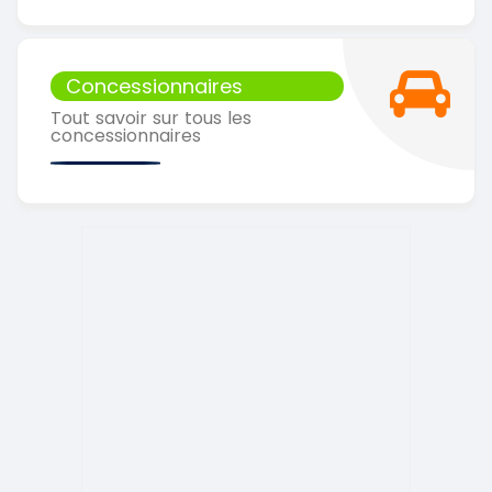
Concessionnaires
Tout savoir sur tous les
concessionnaires