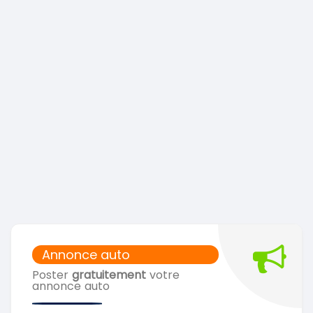
Annonce auto
Poster
gratuitement
votre
annonce auto