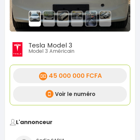
Tesla Model 3
Model 3 Américain
45 000 000 FCFA
Voir le numéro
L'annonceur