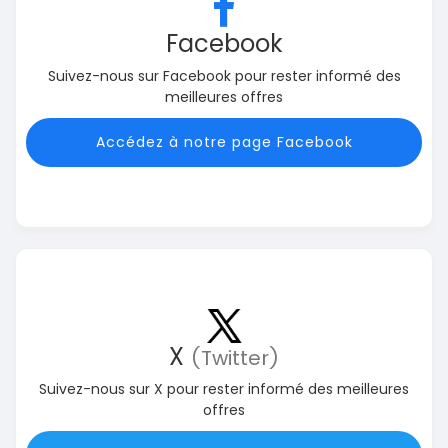
Facebook
Suivez-nous sur Facebook pour rester informé des
meilleures offres
Accédez à notre page Facebook
X
(Twitter)
Suivez-nous sur X pour rester informé des meilleures
offres