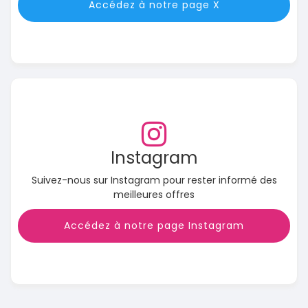
Accédez à notre page X
Instagram
Suivez-nous sur Instagram pour rester informé des
meilleures offres
Accédez à notre page Instagram