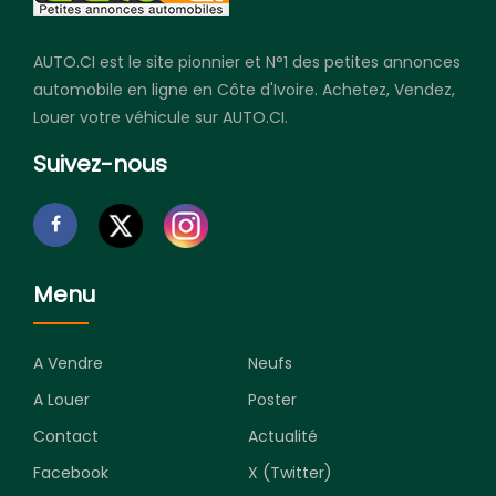
AUTO.CI est le site pionnier et N°1 des petites annonces
automobile en ligne en Côte d'Ivoire. Achetez, Vendez,
Louer votre véhicule sur AUTO.CI.
Suivez-nous
Menu
A Vendre
Neufs
A Louer
Poster
Contact
Actualité
Facebook
X (Twitter)