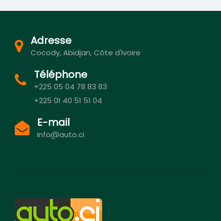
Adresse
Cocody, Abidjan, Côte d'Ivoire
Téléphone
+225 05 04 78 83 83
+225 01 40 51 51 04
E-mail
info@auto.ci