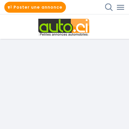
Poster une annonce