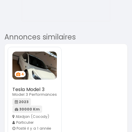
Annonces similaires
4
Tesla Model 3
Model 3 Performances
2023
30000 Km
Abidjan (Cocody)
Particulier
Posté il y a 1 année