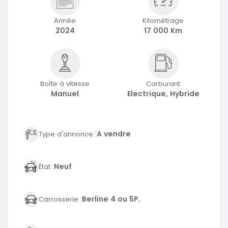
Année
Kilométrage
2024
17 000 Km
Boîte à vitesse
Carburant
Manuel
Electrique, Hybride
A vendre
Type d'annonce :
Neuf
État :
Berline 4 ou 5P.
Carrosserie :