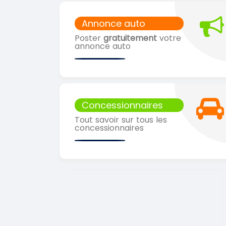
Annonce auto
Poster
gratuitement
votre
annonce auto
Concessionnaires
Tout savoir sur tous les
concessionnaires