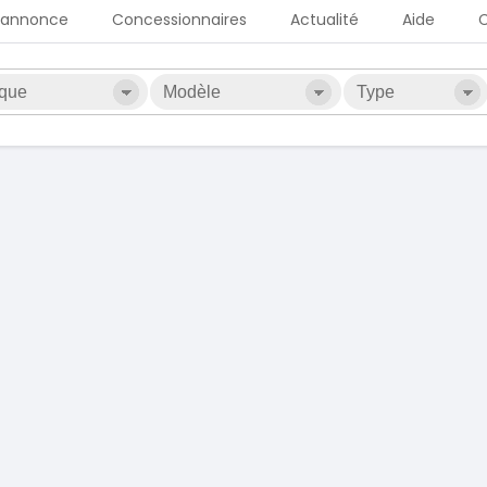
 annonce
Concessionnaires
Actualité
Aide