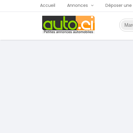
Accueil
Annonces
Déposer une