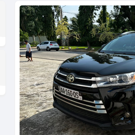
Previous