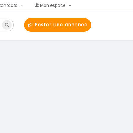
Contacts
Mon espace
Poster une annonce