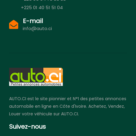
+225 01 40 51 51 04
E-mail
info@auto.ci
AUTO.CI est le site pionnier et N°1 des petites annonces
automobile en ligne en Côte d'Ivoire. Achetez, Vendez,
Louer votre véhicule sur AUTO.CI.
Suivez-nous