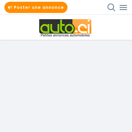
Poster une annonce