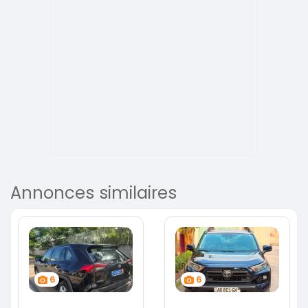
Annonces similaires
6
6