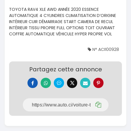
TOYOTA RAV4 XLE AWD ANNÉE 2020 ESSENCE
AUTOMATIQUE 4 CYLINDRES CLIMATISATION D’ORIGINE
INTÉRIEUR CUIR DÉMARRAGE START CAMERA DE RECUL
INTÉRIEUR TISSU PROPRE FULL OPTIONS TOIT OUVRANT
COFFRE AUTOMATIQUE VÉHICULE HYPER PROPRE VOL
N° ACI100928
Partagez cette annonce