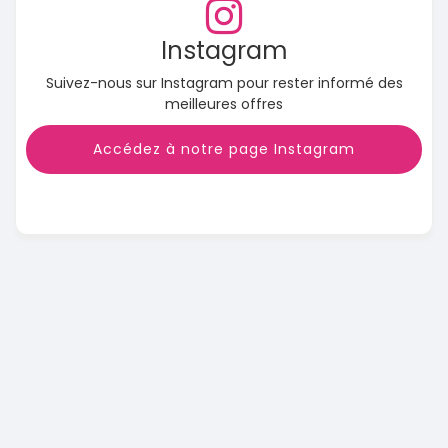
Instagram
Suivez-nous sur Instagram pour rester informé des
meilleures offres
Accédez à notre page Instagram