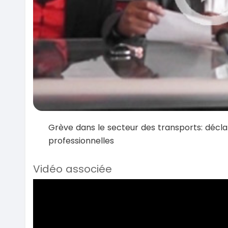
Grève dans le secteur des transports: décla
professionnelles
Vidéo associée