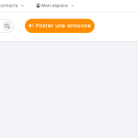
Contacts
Mon espace
Poster une annonce