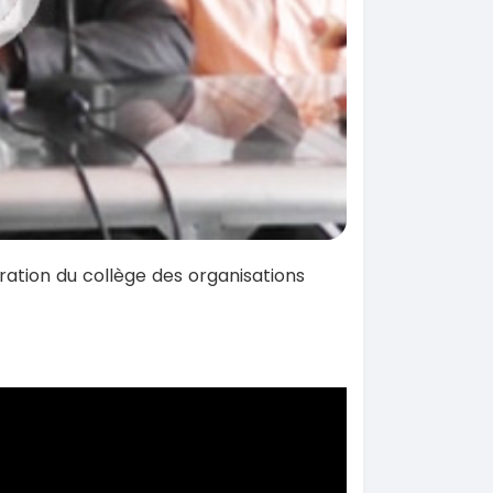
ration du collège des organisations