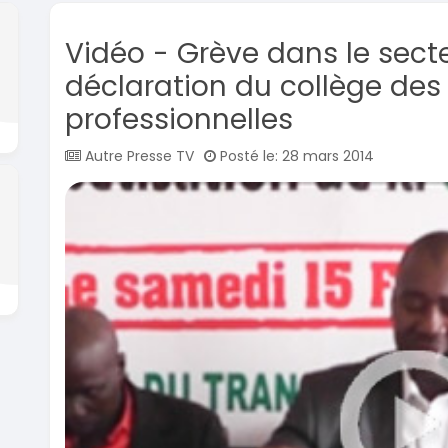
Vidéo - Grève dans le secte
déclaration du collège des
professionnelles
Autre Presse TV
Posté le: 28 mars 2014