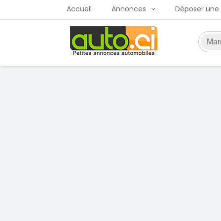
Accueil
Annonces
Déposer une