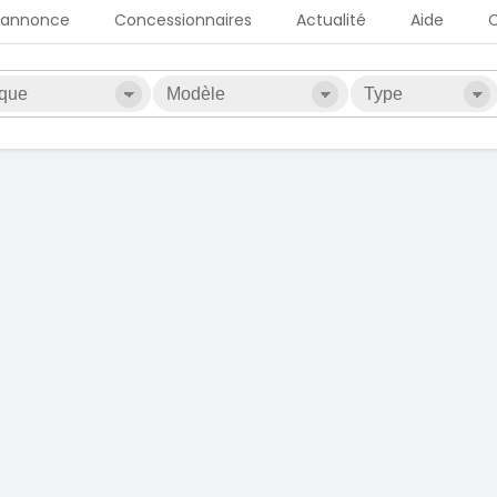
 annonce
Concessionnaires
Actualité
Aide