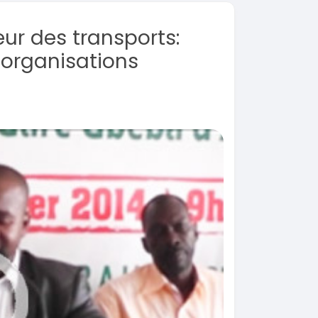
ur des transports:
 organisations