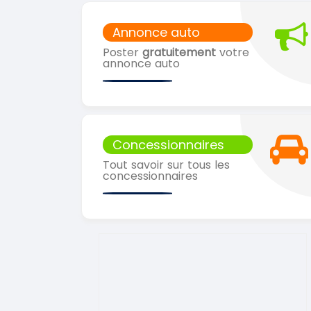
Annonce auto
Poster
gratuitement
votre
annonce auto
Concessionnaires
Tout savoir sur tous les
concessionnaires