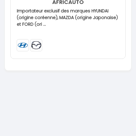
AFRICAUTO
Importateur exclusif des marques HYUNDAI
(origine coréenne), MAZDA (origine Japonaise)
et FORD (ori ...