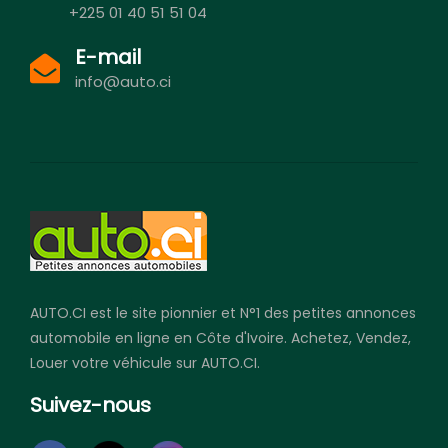
+225 01 40 51 51 04
E-mail
info@auto.ci
AUTO.CI est le site pionnier et N°1 des petites annonces
automobile en ligne en Côte d'Ivoire. Achetez, Vendez,
Louer votre véhicule sur AUTO.CI.
Suivez-nous