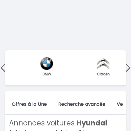
BMW
Citroën
Offres à la Une
Recherche avancée
Vente
Annonces voitures
Hyundai