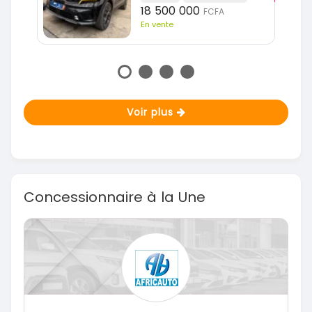
18 500 000
FCFA
En vente
Voir plus
Concessionnaire à la Une