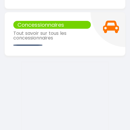
Concessionnaires
Tout savoir sur tous les
concessionnaires