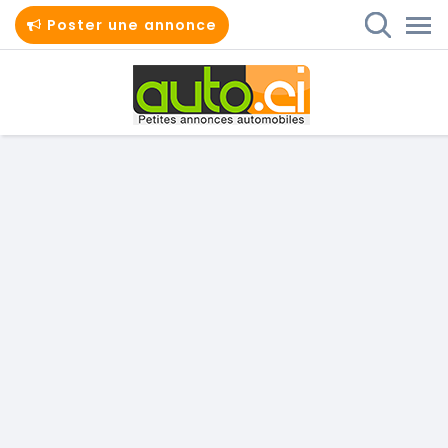
Poster une annonce