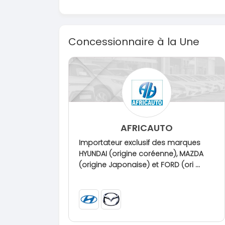
Concessionnaire à la Une
AFRICAUTO
Importateur exclusif des marques
HYUNDAI (origine coréenne), MAZDA
(origine Japonaise) et FORD (ori ...