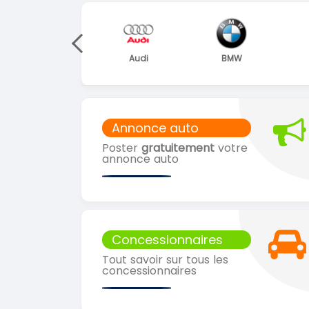
Volkswagen
Audi
BMW
Annonce auto
Poster
gratuitement
votre
annonce auto
Concessionnaires
Tout savoir sur tous les
concessionnaires