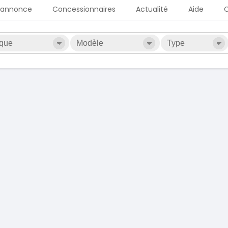
 annonce
Concessionnaires
Actualité
Aide