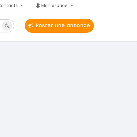
Contacts
Mon espace
Poster une annonce