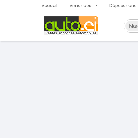
Accueil
Annonces
Déposer une