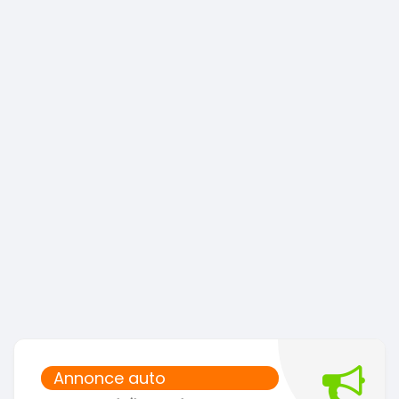
Annonce auto