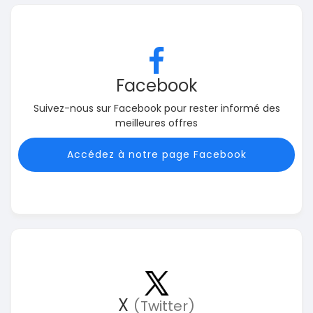
Facebook
Suivez-nous sur Facebook pour rester informé des
meilleures offres
Accédez à notre page Facebook
X
(Twitter)