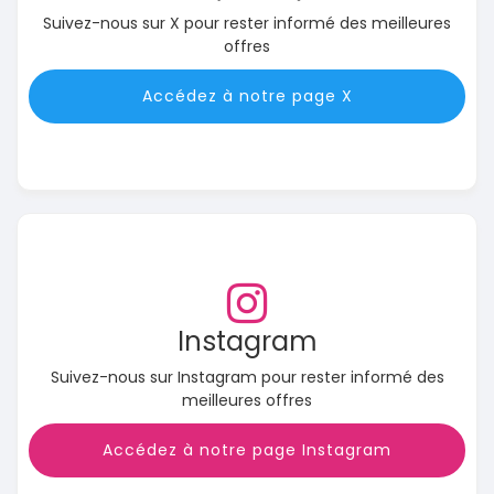
Suivez-nous sur X pour rester informé des meilleures
offres
Accédez à notre page X
Instagram
Suivez-nous sur Instagram pour rester informé des
meilleures offres
Accédez à notre page Instagram