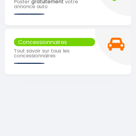
Poster
gratuitement
votre
annonce auto
Concessionnaires
Tout savoir sur tous les
concessionnaires