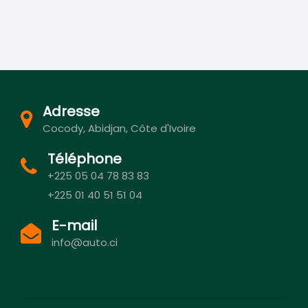
Adresse
Cocody, Abidjan, Côte d'Ivoire
Téléphone
+225 05 04 78 83 83
+225 01 40 51 51 04
E-mail
info@auto.ci