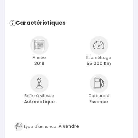
Caractéristiques
Année
Kilométrage
2019
55 000 Km
Boîte à vitesse
Carburant
Automatique
Essence
A vendre
Type d'annonce :