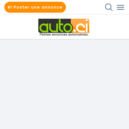
Poster une annonce