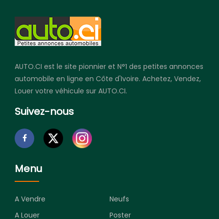
AUTO.CI est le site pionnier et N°1 des petites annonces
automobile en ligne en Côte d'Ivoire. Achetez, Vendez,
Louer votre véhicule sur AUTO.CI.
Suivez-nous
Menu
A Vendre
Neufs
A Louer
Poster