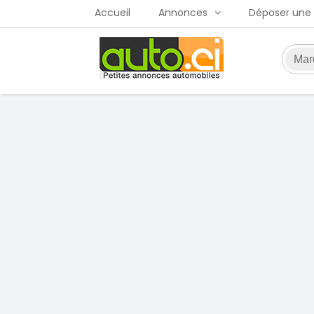
Accueil
Annonces
Déposer une