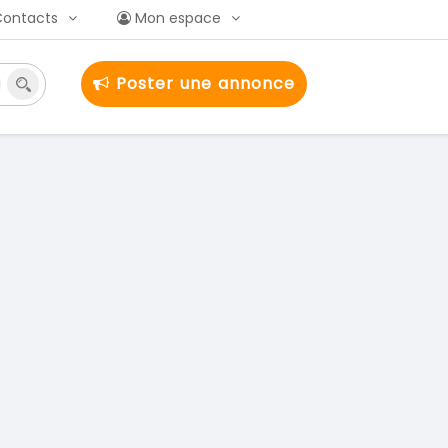
Contacts
Mon espace
Poster une annonce