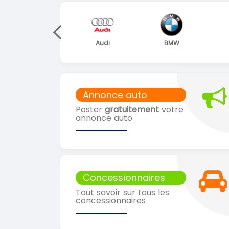
Volkswagen
Audi
BMW
Annonce auto
Poster
gratuitement
votre
annonce auto
Concessionnaires
Tout savoir sur tous les
concessionnaires