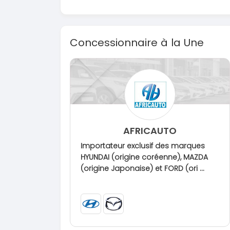
Concessionnaire à la Une
AFRICAUTO
Importateur exclusif des marques
HYUNDAI (origine coréenne), MAZDA
(origine Japonaise) et FORD (ori ...