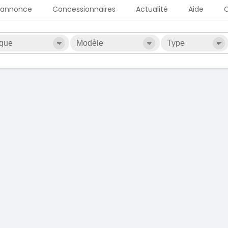
 annonce
Concessionnaires
Actualité
Aide