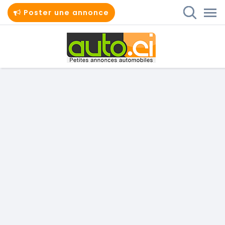
Poster une annonce