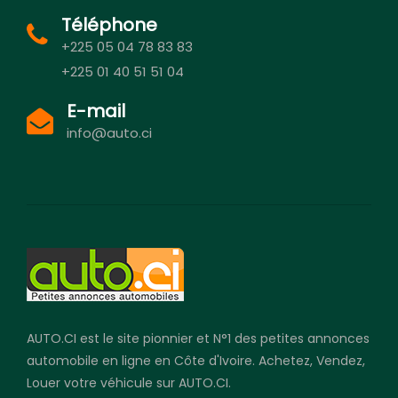
Téléphone
+225 05 04 78 83 83
+225 01 40 51 51 04
E-mail
info@auto.ci
AUTO.CI est le site pionnier et N°1 des petites annonces
automobile en ligne en Côte d'Ivoire. Achetez, Vendez,
Louer votre véhicule sur AUTO.CI.