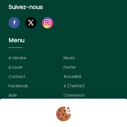
Suivez-nous
Menu
A Vendre
Neufs
A Louer
Poster
Contact
Actualité
Facebook
X (Twitter)
Aide
Connexion
Newsletter