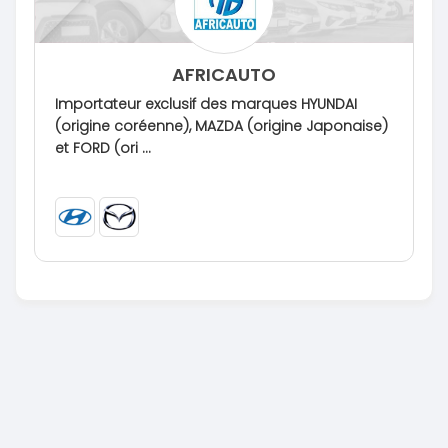
AFRICAUTO
Importateur exclusif des marques HYUNDAI
(origine coréenne), MAZDA (origine Japonaise)
et FORD (ori ...