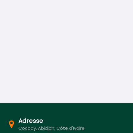
Adresse
Cocody, Abidjan, Côte d'Ivoire