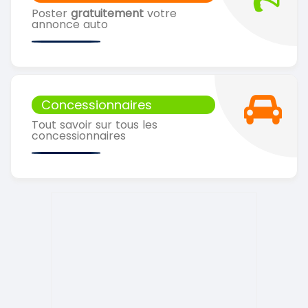
Poster
gratuitement
votre
annonce auto
Concessionnaires
Tout savoir sur tous les
concessionnaires