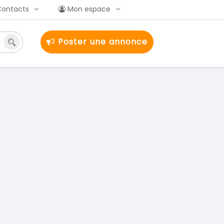
Contacts
Mon espace
Poster une annonce