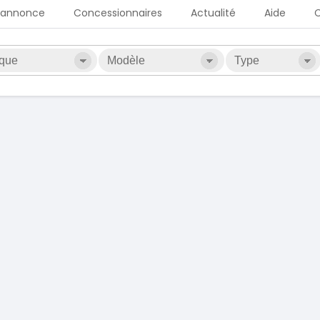
 annonce
Concessionnaires
Actualité
Aide