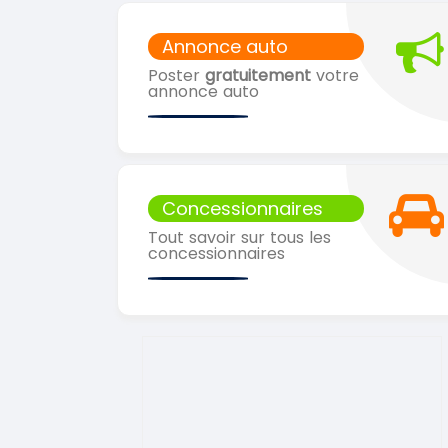
Annonce auto
Poster
gratuitement
votre
annonce auto
Concessionnaires
Tout savoir sur tous les
concessionnaires