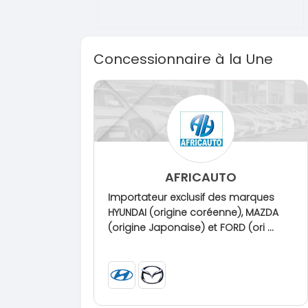
Concessionnaire à la Une
AFRICAUTO
Importateur exclusif des marques
HYUNDAI (origine coréenne), MAZDA
(origine Japonaise) et FORD (ori ...