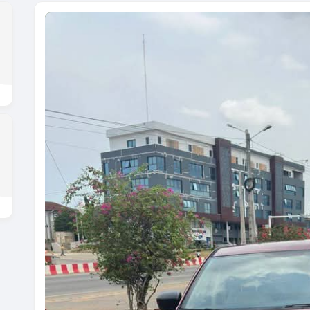
Previous