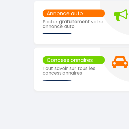
Annonce auto
Poster
gratuitement
votre
annonce auto
Concessionnaires
Tout savoir sur tous les
concessionnaires