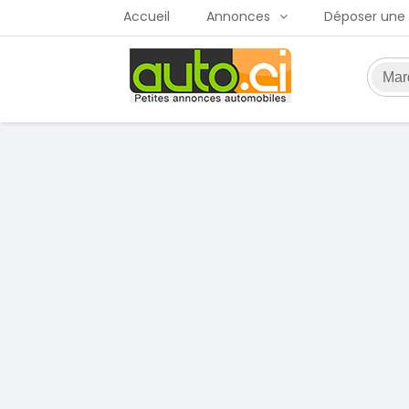
Accueil
Annonces
Déposer une