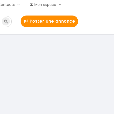
Contacts
Mon espace
Poster une annonce