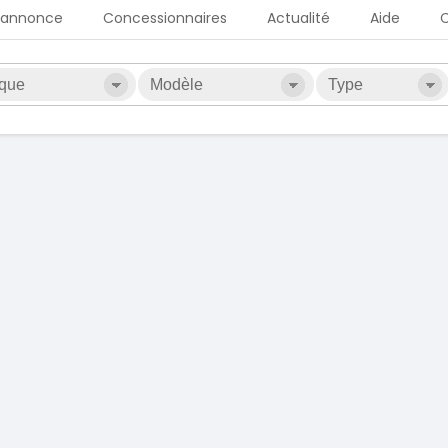
 annonce
Concessionnaires
Actualité
Aide