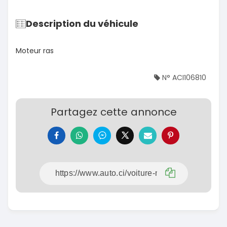
Description du véhicule
Moteur ras
N° ACI106810
Partagez cette annonce