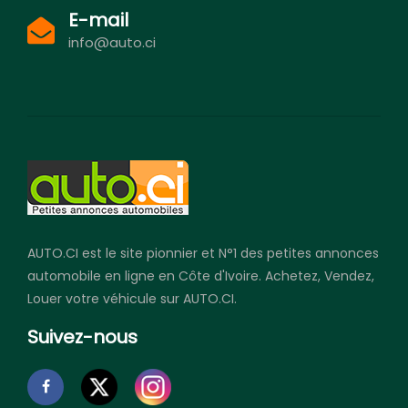
E-mail
info@auto.ci
AUTO.CI est le site pionnier et N°1 des petites annonces
automobile en ligne en Côte d'Ivoire. Achetez, Vendez,
Louer votre véhicule sur AUTO.CI.
Suivez-nous