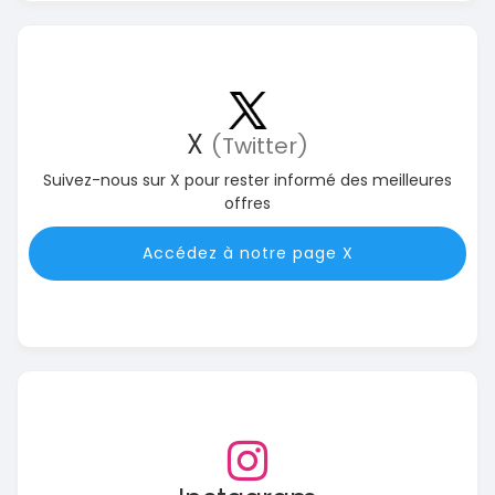
X
(Twitter)
Suivez-nous sur X pour rester informé des meilleures
offres
Accédez à notre page X