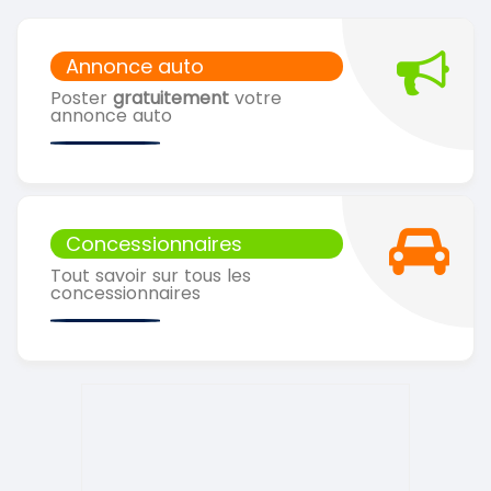
Annonce auto
Poster
gratuitement
votre
annonce auto
Concessionnaires
Tout savoir sur tous les
concessionnaires