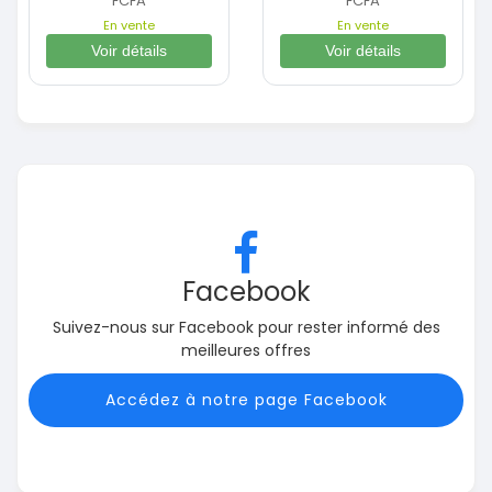
FCFA
FCFA
En vente
En vente
Voir détails
Voir détails
Facebook
Suivez-nous sur Facebook pour rester informé des
meilleures offres
Accédez à notre page Facebook