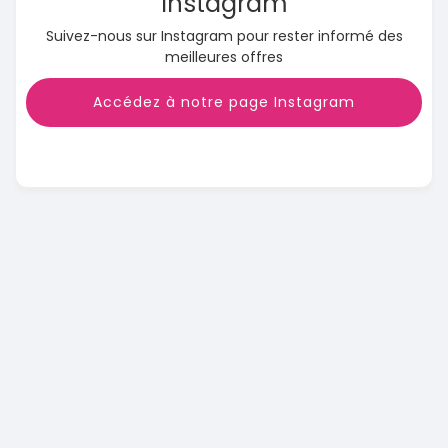
Instagram
Suivez-nous sur Instagram pour rester informé des
meilleures offres
Accédez à notre page Instagram