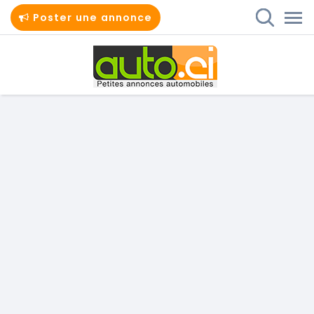
Poster une annonce