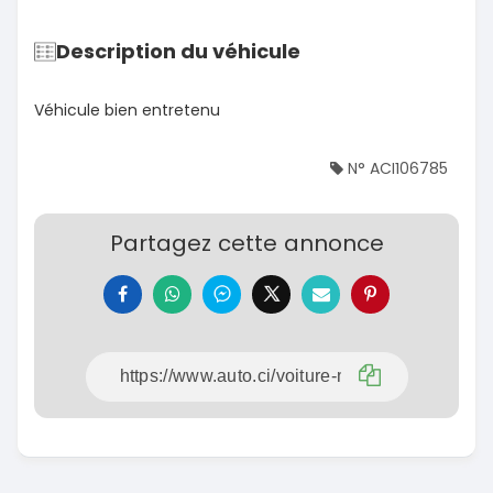
Description du véhicule
Véhicule bien entretenu
N° ACI106785
Partagez cette annonce