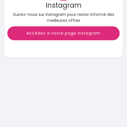
Instagram
Suivez-nous sur Instagram pour rester informé des
meilleures offres
Accédez à notre page Instagram