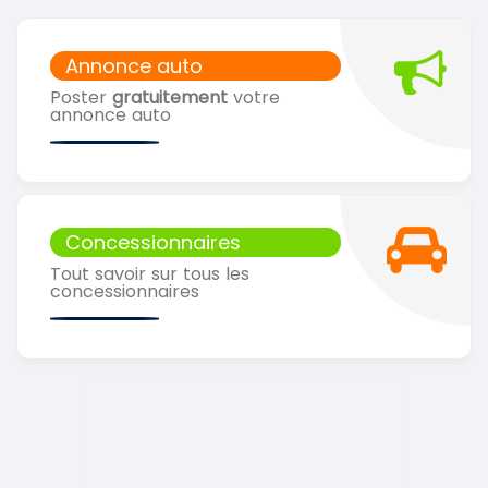
Annonce auto
Poster
gratuitement
votre
annonce auto
Concessionnaires
Tout savoir sur tous les
concessionnaires