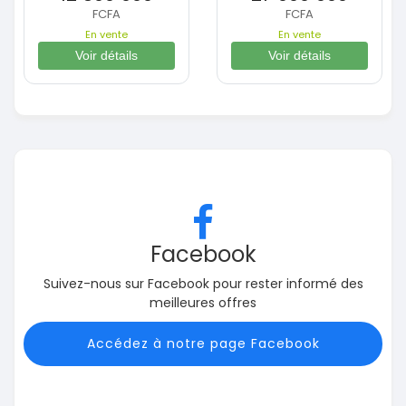
FCFA
FCFA
En vente
En vente
Voir détails
Voir détails
Facebook
Suivez-nous sur Facebook pour rester informé des
meilleures offres
Accédez à notre page Facebook