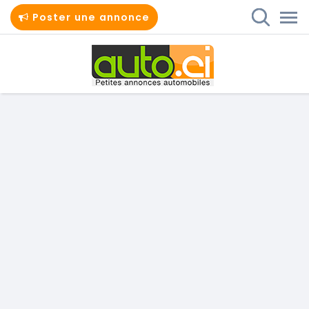
Poster une annonce