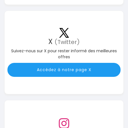
X
(Twitter)
Suivez-nous sur X pour rester informé des meilleures
offres
Accédez à notre page X