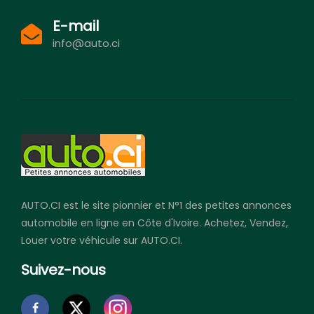
E-mail
info@auto.ci
AUTO.CI est le site pionnier et N°1 des petites annonces
automobile en ligne en Côte d'Ivoire. Achetez, Vendez,
Louer votre véhicule sur AUTO.CI.
Suivez-nous