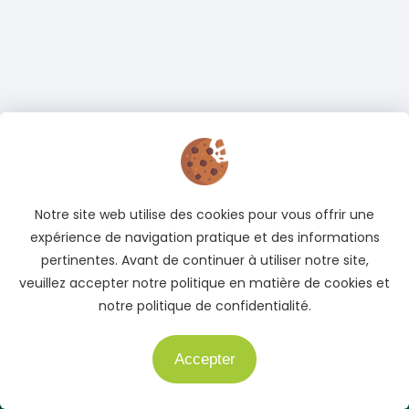
Notre site web utilise des cookies pour vous offrir une
expérience de navigation pratique et des informations
pertinentes. Avant de continuer à utiliser notre site,
veuillez accepter notre politique en matière de cookies et
notre politique de confidentialité.
Accepter
Besoin d'aide ?