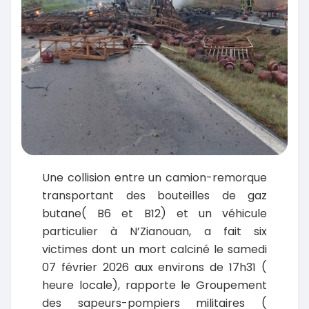
Une collision entre un camion-remorque
transportant des bouteilles de gaz
butane( B6 et B12) et un véhicule
particulier à N’Zianouan, a fait six
victimes dont un mort calciné le samedi
07 février 2026 aux environs de 17h31 (
heure locale), rapporte le Groupement
des sapeurs-pompiers militaires (