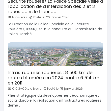
Sécurité routière/ La Police Spéciale veille à
l’application de d’interdiction des 2 et 3
roues dans le transport
Ministères
Posté le: 26 janvier 2026
La Direction de la Police Spéciale de la Sécurité
Routière (DPSSR), sous la conduite du Commissaire de
Police Dembé ...
Infrastructures routières : 8 500 km de
routes bitumées en 2024 contre 6 514 km
en 2011
CICG-Côte d’Ivoire
Posté le: 15 janvier 2026
Pilier stratégique du développement économique et
social durable, la réalisation d’infrastructures routières
deme ...