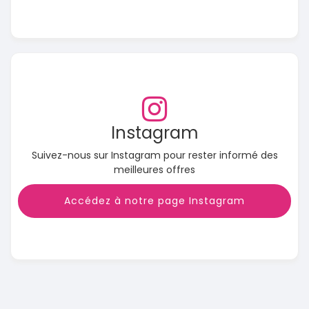
Instagram
Suivez-nous sur Instagram pour rester informé des
meilleures offres
Accédez à notre page Instagram