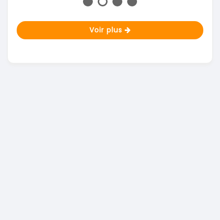
Voir plus