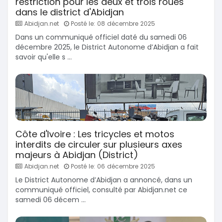
restriction pour les deux et trois roues
dans le district d'Abidjan
Abidjan.net
Posté le: 08 décembre 2025
Dans un communiqué officiel daté du samedi 06
décembre 2025, le District Autonome d’Abidjan a fait
savoir qu'elle s ...
Côte d'Ivoire : Les tricycles et motos
interdits de circuler sur plusieurs axes
majeurs à Abidjan (District)
Abidjan.net
Posté le: 06 décembre 2025
Le District Autonome d’Abidjan a annoncé, dans un
communiqué officiel, consulté par Abidjan.net ce
samedi 06 décem ...