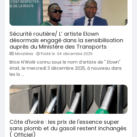
Sécurité routière/ L’ artiste Elown
désormais engagé dans la sensibilisation
auprès du Ministère des Transports
Ministères
Posté le: 04 décembre 2025
Brice N’Wolé connu sous le nom d’artiste de " Elown"
était, le mercredi 3 décembre 2025, à nouveau dans
les lo ...
Côte d'Ivoire : les prix de l'essence super
sans plomb et du gasoil restent inchangés
( Officiel)