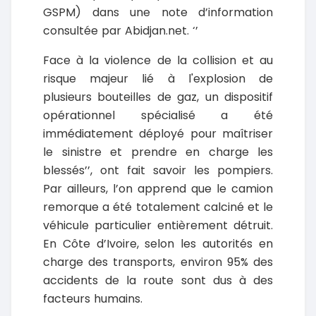
GSPM) dans une note d’information
consultée par Abidjan.net. ‘’
Face à la violence de la collision et au
risque majeur lié à l'explosion de
plusieurs bouteilles de gaz, un dispositif
opérationnel spécialisé a été
immédiatement déployé pour maîtriser
le sinistre et prendre en charge les
blessés’’, ont fait savoir les pompiers.
Par ailleurs, l’on apprend que le camion
remorque a été totalement calciné et le
véhicule particulier entièrement détruit.
En Côte d’Ivoire, selon les autorités en
charge des transports, environ 95% des
accidents de la route sont dus à des
facteurs humains.