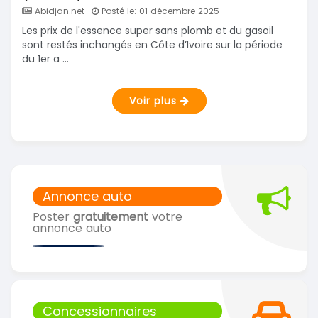
Abidjan.net
Posté le: 01 décembre 2025
Les prix de l'essence super sans plomb et du gasoil
sont restés inchangés en Côte d’Ivoire sur la période
du 1er a ...
Voir plus
Annonce auto
Poster
gratuitement
votre
annonce auto
Concessionnaires