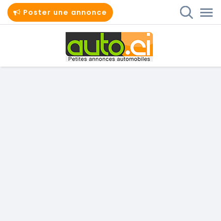
Poster une annonce