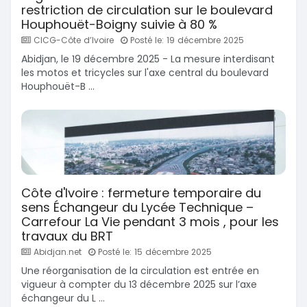
restriction de circulation sur le boulevard
Houphouët-Boigny suivie à 80 %
CICG-Côte d’Ivoire
Posté le: 19 décembre 2025
Abidjan, le 19 décembre 2025 - La mesure interdisant
les motos et tricycles sur l'axe central du boulevard
Houphouët-B ...
Côte d'Ivoire : fermeture temporaire du
sens Échangeur du Lycée Technique –
Carrefour La Vie pendant 3 mois , pour les
travaux du BRT
Abidjan.net
Posté le: 15 décembre 2025
Une réorganisation de la circulation est entrée en
vigueur à compter du 13 décembre 2025 sur l’axe
échangeur du L ...