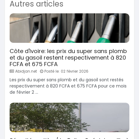
Autres articles
Côte d'Ivoire: les prix du super sans plomb
et du gasoil restent respectivement à 820
FCFA et 675 FCFA
Abidjan.net
Posté le: 02 février 2026
Les prix du super sans plomb et du gasoil sont restés
respectivement à 820 FCFA et 675 FCFA pour ce mois
de février 2 ...