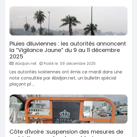
Pluies diluviennes : les autorités annoncent
la “Vigilance Jaune” du 9 au 11 décembre
2025
Abidjan.net
Posté le: 09 décembre 2025
Les autorités ivoiriennes ont émis ce mardi dans une
note consultée par Abidjan.net, un bulletin spécial
plaçant pl ...
Côte d'Ivoire :suspension des mesures de