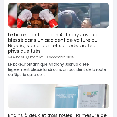
Le boxeur britannique Anthony Joshua
blessé dans un accident de voiture au
Nigeria, son coach et son préparateur
physique tués
Auto.ci
Posté le: 30 décembre 2025
Le boxeur britannique Anthony Joshua a été
légèrement blessé lundi dans un accident de la route
au Nigeria qui a co ...
Engins à deux et trois roues : la mesure de