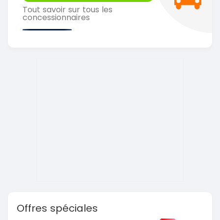
Tout savoir sur tous les
concessionnaires
Offres spéciales