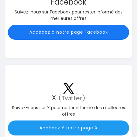
Facebook
Suivez-nous sur Facebook pour rester informé des
meilleures offres
Accédez à notre page Facebook
X
(Twitter)
Suivez-nous sur X pour rester informé des meilleures
offres
Accédez à notre page X