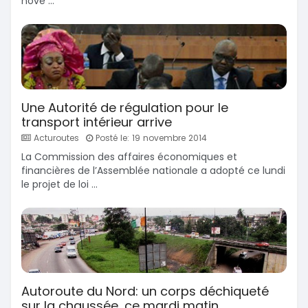
nove ...
Une Autorité de régulation pour le
transport intérieur arrive
Acturoutes
Posté le: 19 novembre 2014
La Commission des affaires économiques et
financières de l’Assemblée nationale a adopté ce lundi
le projet de loi ...
Autoroute du Nord: un corps déchiqueté
sur la chaussée, ce mardi matin