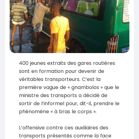
400 jeunes extraits des gares routières
sont en formation pour devenir de
véritables transporteurs. C’est la
première vague de « gnambolos » que le
ministre des transports a décidé de
sortir de l’informel pour, dit-il, prendre le
phénomène « à bras le corps ».
L’offensive contre ces auxiliaires des
transports présentés comme la face