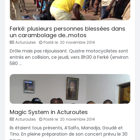
Ferké: plusieurs personnes blessées dans
un carambolage de...motos
Acturoutes
Posté le: 20 novembre 2014
Drôle mais pas réjouissant. Quatre motocyclistes sont
entrés en collision, ce jeudi, vers 8h30 à Ferké (environ
580 ...
Magic System in Acturoutes
Acturoutes
Posté le: 20 novembre 2014
Ils étaient tous présents, A’Salfo, Manadja, Goudé et
Tino. En pleine préparation de son concert prévu le 30