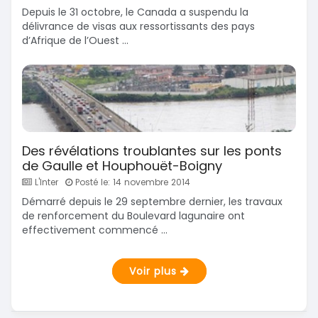
Depuis le 31 octobre, le Canada a suspendu la
délivrance de visas aux ressortissants des pays
d’Afrique de l’Ouest ...
Des révélations troublantes sur les ponts
de Gaulle et Houphouët-Boigny
L'Inter
Posté le: 14 novembre 2014
Démarré depuis le 29 septembre dernier, les travaux
de renforcement du Boulevard lagunaire ont
effectivement commencé ...
Voir plus