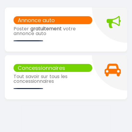
Annonce auto
Poster
gratuitement
votre
annonce auto
Concessionnaires
Tout savoir sur tous les
concessionnaires