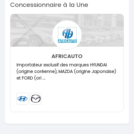
Concessionnaire à la Une
AFRICAUTO
Importateur exclusif des marques HYUNDAI
(origine coréenne), MAZDA (origine Japonaise)
et FORD (ori ...