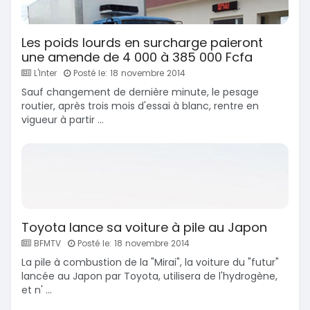
Les poids lourds en surcharge paieront
une amende de 4 000 à 385 000 Fcfa
L'Inter
Posté le: 18 novembre 2014
Sauf changement de dernière minute, le pesage
routier, après trois mois d'essai à blanc, rentre en
vigueur à partir ...
Toyota lance sa voiture à pile au Japon
BFMTV
Posté le: 18 novembre 2014
La pile à combustion de la "Mirai", la voiture du "futur"
lancée au Japon par Toyota, utilisera de l'hydrogène,
et n' ...