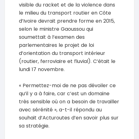
visible du racket et de la violence dans
le milieu du transport routier en Côte
d’Ivoire devrait prendre forme en 2015,
selon le ministre Gaoussou qui
soumettait à l’examen des
parlementaires le projet de loi
d’orientation du transport intérieur
(routier, ferroviaire et fluvial). C’était le
lundi 17 novembre.
« Permettez-moi de ne pas dévoiler ce
qu’il y a à faire, car c’est un domaine
très sensible où on a besoin de travailler
avec sérénité », a-t-il répondu au
souhait d’Acturoutes d’en savoir plus sur
sa stratégie.