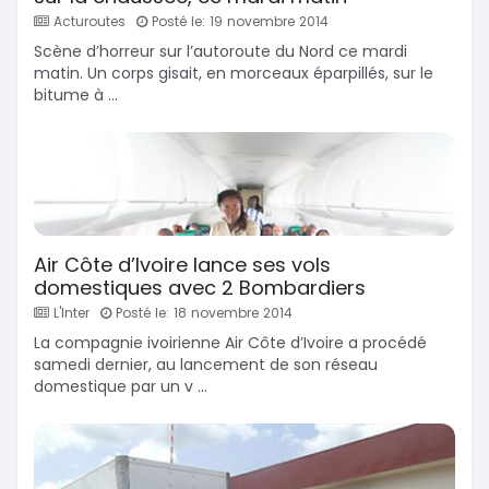
Acturoutes
Posté le: 19 novembre 2014
Scène d’horreur sur l’autoroute du Nord ce mardi
matin. Un corps gisait, en morceaux éparpillés, sur le
bitume à ...
Air Côte d’Ivoire lance ses vols
domestiques avec 2 Bombardiers
L'Inter
Posté le: 18 novembre 2014
La compagnie ivoirienne Air Côte d’Ivoire a procédé
samedi dernier, au lancement de son réseau
domestique par un v ...