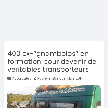
400 ex-’’gnambolos’’ en
formation pour devenir de
véritables transporteurs
Acturoutes
Posté le: 25 novembre 2014