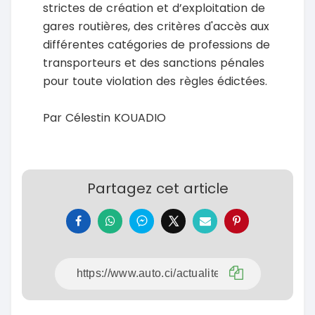
strictes de création et d’exploitation de
gares routières, des critères d'accès aux
différentes catégories de professions de
transporteurs et des sanctions pénales
pour toute violation des règles édictées.
Par Célestin KOUADIO
Partagez cet article