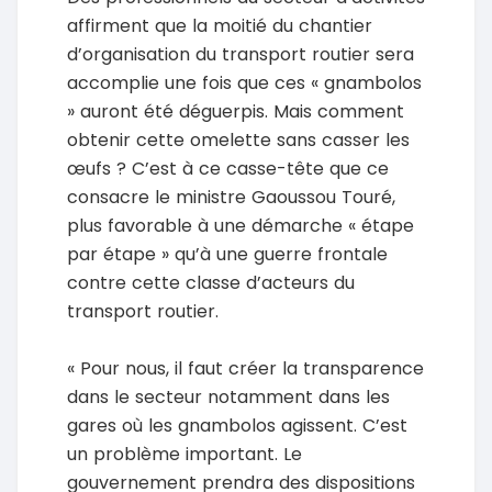
affirment que la moitié du chantier
d’organisation du transport routier sera
accomplie une fois que ces « gnambolos
» auront été déguerpis. Mais comment
obtenir cette omelette sans casser les
œufs ? C’est à ce casse-tête que ce
consacre le ministre Gaoussou Touré,
plus favorable à une démarche « étape
par étape » qu’à une guerre frontale
contre cette classe d’acteurs du
transport routier.
« Pour nous, il faut créer la transparence
dans le secteur notamment dans les
gares où les gnambolos agissent. C’est
un problème important. Le
gouvernement prendra des dispositions