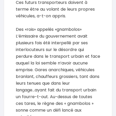
Ces futurs transporteurs doivent à
terme être au volant de leurs propres
véhicules, a-t-on appris.
Des «rois» appelés «gnambolos»
L’émissaire du gouvernement avait
plusieurs fois été interpellé par ses
interlocuteurs sur le désordre qui
perdure dans le transport urbain et face
auquel la loi semble n’avoir aucune
emprise. Gares anarchiques, véhicules
branlant, chauffeurs grossiers, tant dans
leurs tenues que dans leur
langage...ayant fait du transport urbain
un fourre-t-out. Au-dessus de toutes
ces tares, le règne des « gnambolos »
sonne comme un défi lancé aux