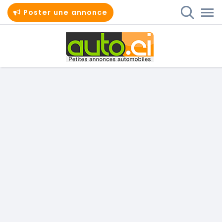
Poster une annonce