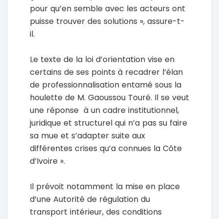
pour qu’en semble avec les acteurs ont
puisse trouver des solutions », assure-t-
il.
Le texte de la loi d’orientation vise en
certains de ses points à recadrer l’élan
de professionnalisation entamé sous la
houlette de M. Gaoussou Touré. Il se veut
une réponse à un cadre institutionnel,
juridique et structurel qui n’a pas su faire
sa mue et s’adapter suite aux
différentes crises qu’a connues la Côte
d’Ivoire ».
Il prévoit notamment la mise en place
d’une Autorité de régulation du
transport intérieur, des conditions