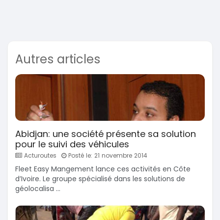
Autres articles
Abidjan: une société présente sa solution
pour le suivi des véhicules
Acturoutes
Posté le: 21 novembre 2014
Fleet Easy Mangement lance ces activités en Côte
d’Ivoire. Le groupe spécialisé dans les solutions de
géolocalisa ...