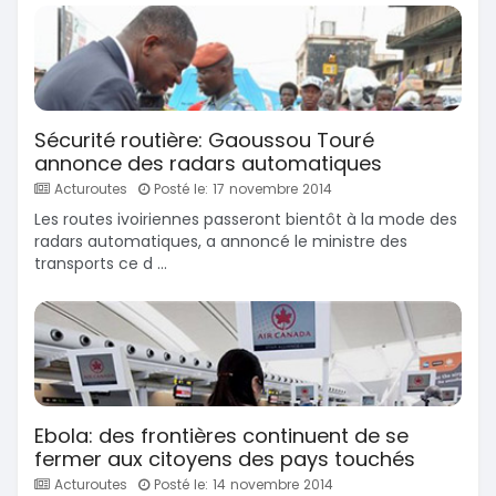
Sécurité routière: Gaoussou Touré
annonce des radars automatiques
Acturoutes
Posté le: 17 novembre 2014
Les routes ivoiriennes passeront bientôt à la mode des
radars automatiques, a annoncé le ministre des
transports ce d ...
Ebola: des frontières continuent de se
fermer aux citoyens des pays touchés
Acturoutes
Posté le: 14 novembre 2014