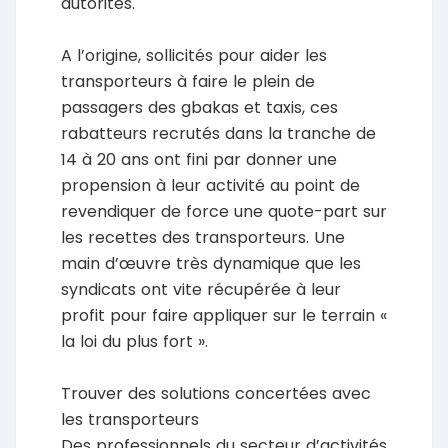
autorités.
A l’origine, sollicités pour aider les
transporteurs à faire le plein de
passagers des gbakas et taxis, ces
rabatteurs recrutés dans la tranche de
14 à 20 ans ont fini par donner une
propension à leur activité au point de
revendiquer de force une quote-part sur
les recettes des transporteurs. Une
main d’œuvre très dynamique que les
syndicats ont vite récupérée à leur
profit pour faire appliquer sur le terrain «
la loi du plus fort ».
Trouver des solutions concertées avec
les transporteurs
Des professionnels du secteur d’activités