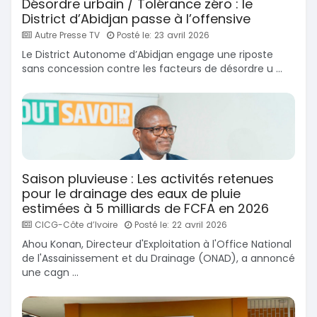
Désordre urbain / Tolérance zéro : le
District d’Abidjan passe à l’offensive
Autre Presse TV
Posté le: 23 avril 2026
Le District Autonome d’Abidjan engage une riposte
sans concession contre les facteurs de désordre u ...
Saison pluvieuse : Les activités retenues
pour le drainage des eaux de pluie
estimées à 5 milliards de FCFA en 2026
CICG-Côte d’Ivoire
Posté le: 22 avril 2026
Ahou Konan, Directeur d'Exploitation à l'Office National
de l'Assainissement et du Drainage (ONAD), a annoncé
une cagn ...