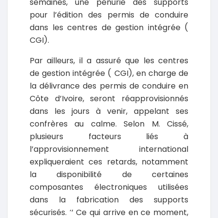
semaines, une pénurie des supports
pour l’édition des permis de conduire
dans les centres de gestion intégrée (
CGI).
Par ailleurs, il a assuré que les centres
de gestion intégrée ( CGI), en charge de
la délivrance des permis de conduire en
Côte d’Ivoire, seront réapprovisionnés
dans les jours à venir, appelant ses
confrères au calme. Selon M. Cissé,
plusieurs facteurs liés à
l’approvisionnement international
expliqueraient ces retards, notamment
la disponibilité de certaines
composantes électroniques utilisées
dans la fabrication des supports
sécurisés. ‘’ Ce qui arrive en ce moment,