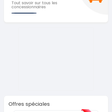
Tout savoir sur tous les
concessionnaires
Offres spéciales