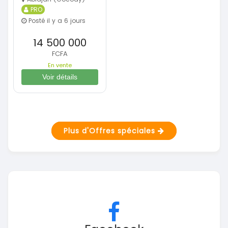
PRO
Posté il y a 6 jours
14 500 000
FCFA
En vente
Voir détails
Plus d'Offres spéciales