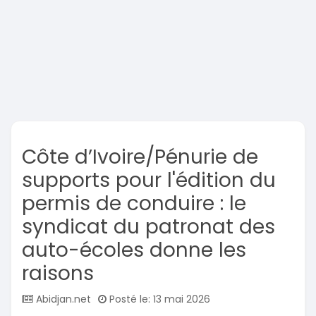
Côte d’Ivoire/Pénurie de
supports pour l'édition du
permis de conduire : le
syndicat du patronat des
auto-écoles donne les
raisons
Abidjan.net
Posté le: 13 mai 2026