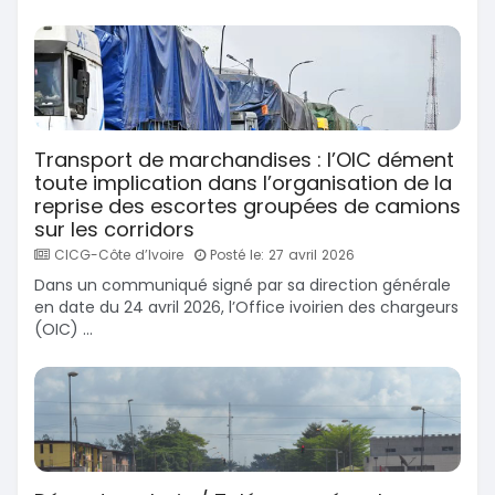
Transport de marchandises : l’OIC dément
toute implication dans l’organisation de la
reprise des escortes groupées de camions
sur les corridors
CICG-Côte d’Ivoire
Posté le: 27 avril 2026
Dans un communiqué signé par sa direction générale
en date du 24 avril 2026, l’Office ivoirien des chargeurs
(OIC) ...