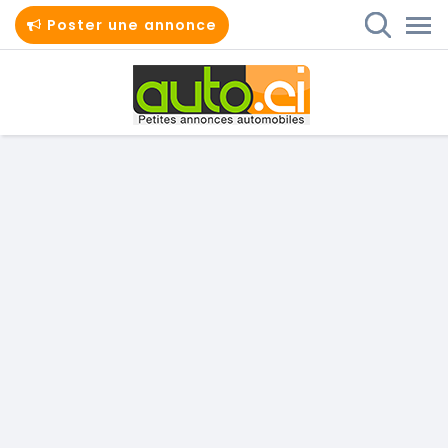
Poster une annonce