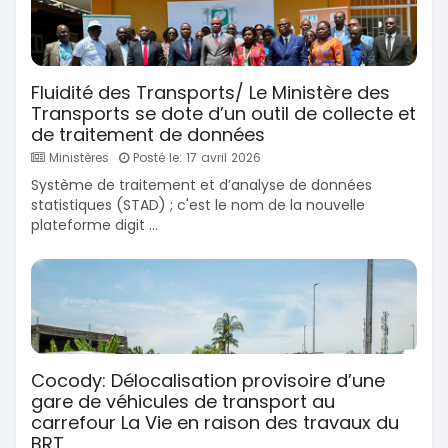
Fluidité des Transports/ Le Ministère des
Transports se dote d’un outil de collecte et
de traitement de données
Ministères
Posté le: 17 avril 2026
Système de traitement et d’analyse de données
statistiques (STAD) ; c'est le nom de la nouvelle
plateforme digit ...
Cocody: Délocalisation provisoire d’une
gare de véhicules de transport au
carrefour La Vie en raison des travaux du
BRT