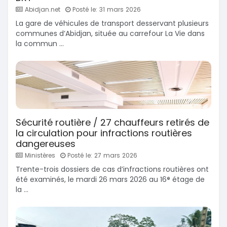
Abidjan.net
Posté le: 31 mars 2026
La gare de véhicules de transport desservant plusieurs
communes d’Abidjan, située au carrefour La Vie dans
la commun ...
Sécurité routière / 27 chauffeurs retirés de
la circulation pour infractions routières
dangereuses
Ministères
Posté le: 27 mars 2026
Trente-trois dossiers de cas d’infractions routières ont
été examinés, le mardi 26 mars 2026 au 16ᵉ étage de
la ...