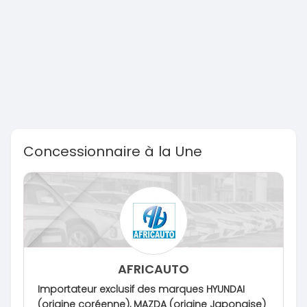
Concessionnaire à la Une
AFRICAUTO
Importateur exclusif des marques HYUNDAI
(origine coréenne), MAZDA (origine Japonaise)