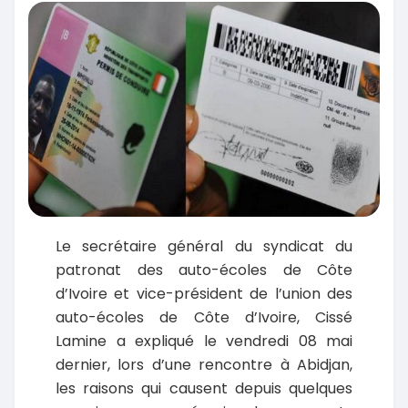
Le secrétaire général du syndicat du
patronat des auto-écoles de Côte
d’Ivoire et vice-président de l’union des
auto-écoles de Côte d’Ivoire, Cissé
Lamine a expliqué le vendredi 08 mai
dernier, lors d’une rencontre à Abidjan,
les raisons qui causent depuis quelques