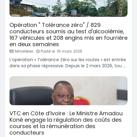
Opération " Tolérance zéro" / 829
conducteurs soumis au test d'alcoolémie,
167 véhicules et 208 engins mis en fourrière
en deux semaines
Ministères
Posté le: 19 mars 2026
L’opération « Tolérance Zéro sur les routes » est entrée
dans sa phase répressive. Depuis le 2 mars 2026, tou ...
VTC en Côte d’Ivoire : Le Ministre Amadou
Koné engage la régulation des coûts des
courses et la rémunération des
conducteurs