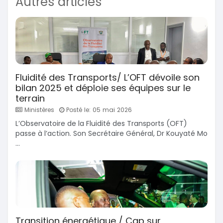
Autres articles
Fluidité des Transports/ L’OFT dévoile son
bilan 2025 et déploie ses équipes sur le
terrain
Ministères
Posté le: 05 mai 2026
L’Observatoire de la Fluidité des Transports (OFT)
passe à l’action. Son Secrétaire Général, Dr Kouyaté Mo
...
Transition énergétique / Cap sur