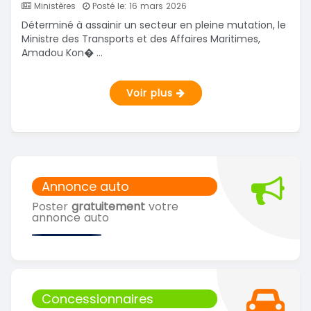
Ministères
Posté le: 16 mars 2026
Déterminé à assainir un secteur en pleine mutation, le
Ministre des Transports et des Affaires Maritimes,
Amadou Kon� ...
Voir plus
Annonce auto
Poster
gratuitement
votre
annonce auto
Concessionnaires