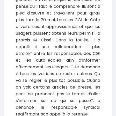
pense qu’il faut le comprendre. Ils sont à
pied d’œuvre et travaillent pour qu’au
plus tard le 20 mai, tous les CGI de Côte
d’Ivoire soient approvisionnés et que les
usagers puissent obtenir leurs permis’’, a
promis M. Cissé. Dans la foulée, il a
appelé à une collaboration ‘’ plus
étroite’’ entre les responsables des CGI
et les auto-écoles afin d’informer
efficacement les usagers. ‘’ Je demande
à tous les Ivoiriens de rester calmes. Ça
va se régler le plus tôt possible. Quand
on voit certains articles de presse, les
gens ne prennent pas le temps d’aller
s’informer sur ce qui se passe’’, a
dénoncé le responsable syndical
réaffirmant son appel à la retenue.