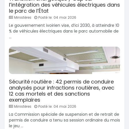
l’intégration des véhicules électriques dans
le parc de l’État
Ministères
Posté le: 04 mai 2026
Le gouvernement ivoirien vise, d’ici 2030, à atteindre 10
% de véhicules électriques dans le parc automobile de
...
Sécurité routière : 42 permis de conduire
analysés pour infractions routières, avec
12 cas mortels et des sanctions
exemplaires
Ministères
Posté le: 04 mai 2026
La Commission spéciale de suspension et de retrait de
permis de conduire a tenu sa session ordinaire du mois
le jeu ...