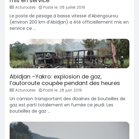
mis en service
Acturoutes
Posté le: 08 juillet 2019
Le poste de pesage à basse vitesse d’Abengourou
(environ 200 km d’Abidjan) a été officiellement mis en
service ce ...
Abidjan –Yakro: explosion de gaz,
l’autoroute coupée pendant des heures
Acturoutes
Posté le: 28 juin 2019
Un camion transportant des dizaines de bouteilles de
gaz est parti totalement en fumée ce jeudi. Les
bouteilles de gaz ...