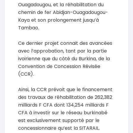
Ouagadougou, et la réhabilitation du
chemin de fer Abidjan-Ouagadougou-
Kaya et son prolongement jusqu’à
Tambao.
Ce dernier projet connait des avancées
avec l’approbation, tant par la partie
ivoirienne que du côté du Burkina, de la
Convention de Concession Révisée
(CCR).
Ainsi, la CCR prévoit que le financement
des travaux de réhabilitation de 262,382
milliards F CFA dont 134,254 milliards F
CFA à investir sur le réseau burkinabé
est exclusivement supporté par le
concessionnaire qu’est la SITARAIL.