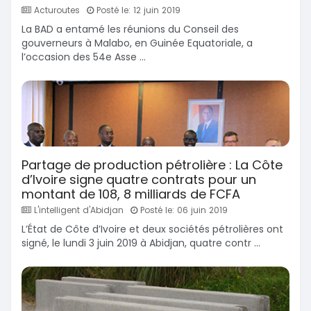
Acturoutes
Posté le: 12 juin 2019
La BAD a entamé les réunions du Conseil des
gouverneurs à Malabo, en Guinée Equatoriale, a
l’occasion des 54e Asse ...
Partage de production pétrolière : La Côte
d’Ivoire signe quatre contrats pour un
montant de 108, 8 milliards de FCFA
L'intelligent d'Abidjan
Posté le: 06 juin 2019
L’État de Côte d’Ivoire et deux sociétés pétrolières ont
signé, le lundi 3 juin 2019 à Abidjan, quatre contr ...