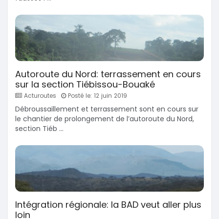
Autoroute du Nord: terrassement en cours
sur la section Tiébissou-Bouaké
Acturoutes
Posté le: 12 juin 2019
Débroussaillement et terrassement sont en cours sur
le chantier de prolongement de l’autoroute du Nord,
section Tiéb ...
Intégration régionale: la BAD veut aller plus
loin