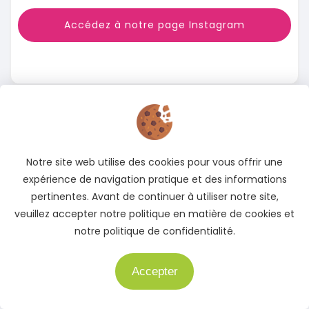
Accédez à notre page Instagram
Notre site web utilise des cookies pour vous offrir une
expérience de navigation pratique et des informations
pertinentes. Avant de continuer à utiliser notre site,
veuillez accepter notre politique en matière de cookies et
notre politique de confidentialité.
Accepter
Besoin d'aide ?