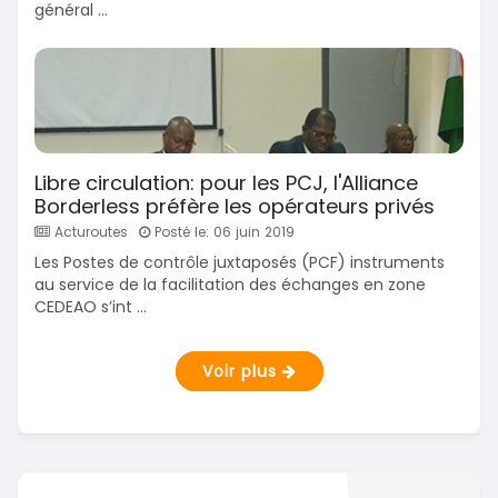
général ...
Libre circulation: pour les PCJ, l'Alliance
Borderless préfère les opérateurs privés
Acturoutes
Posté le: 06 juin 2019
Les Postes de contrôle juxtaposés (PCF) instruments
au service de la facilitation des échanges en zone
CEDEAO s’int ...
Voir plus