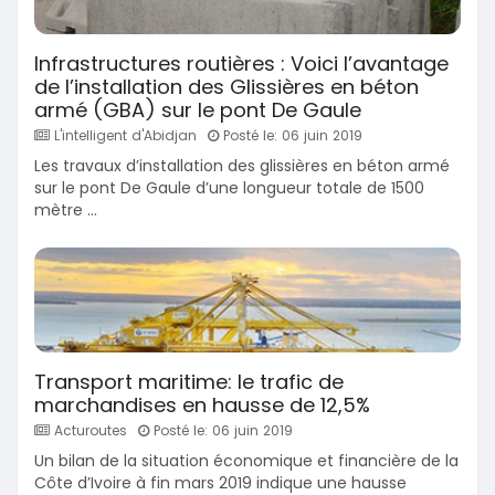
Infrastructures routières : Voici l’avantage
de l’installation des Glissières en béton
armé (GBA) sur le pont De Gaule
L'intelligent d'Abidjan
Posté le: 06 juin 2019
Les travaux d’installation des glissières en béton armé
sur le pont De Gaule d’une longueur totale de 1500
mètre ...
Transport maritime: le trafic de
marchandises en hausse de 12,5%
Acturoutes
Posté le: 06 juin 2019
Un bilan de la situation économique et financière de la
Côte d’Ivoire à fin mars 2019 indique une hausse