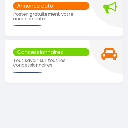
Annonce auto
Poster
gratuitement
votre
annonce auto
Concessionnaires
Tout savoir sur tous les
concessionnaires