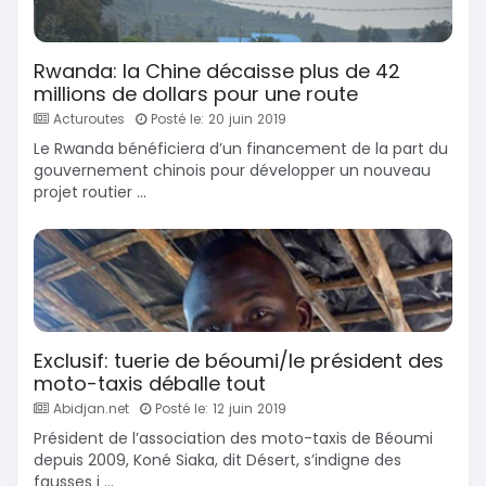
Rwanda: la Chine décaisse plus de 42
millions de dollars pour une route
Acturoutes
Posté le: 20 juin 2019
Le Rwanda bénéficiera d’un financement de la part du
gouvernement chinois pour développer un nouveau
projet routier ...
Exclusif: tuerie de béoumi/le président des
moto-taxis déballe tout
Abidjan.net
Posté le: 12 juin 2019
Président de l’association des moto-taxis de Béoumi
depuis 2009, Koné Siaka, dit Désert, s’indigne des
fausses i ...