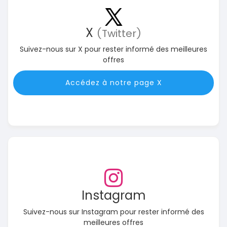
X
(Twitter)
Suivez-nous sur X pour rester informé des meilleures
offres
Accédez à notre page X
Instagram
Suivez-nous sur Instagram pour rester informé des
meilleures offres