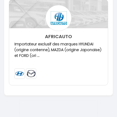
AFRICAUTO
Importateur exclusif des marques HYUNDAI
(origine coréenne), MAZDA (origine Japonaise)
et FORD (ori ...