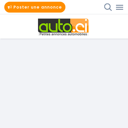
Poster une annonce