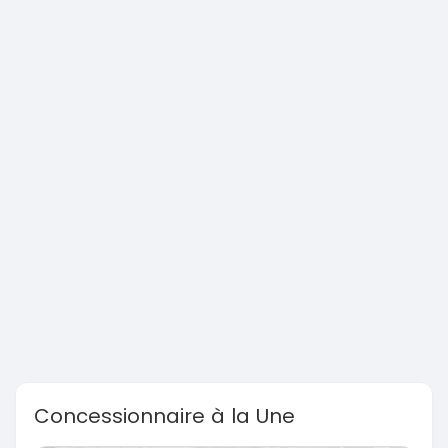
Concessionnaire à la Une