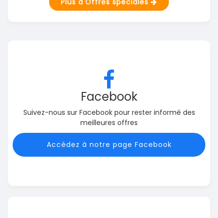
Plus d'Offres spéciales
Facebook
Suivez-nous sur Facebook pour rester informé des
meilleures offres
Accédez à notre page Facebook