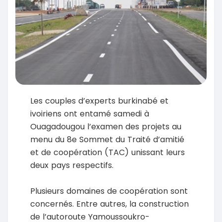
Les couples d’experts burkinabé et
ivoiriens ont entamé samedi à
Ouagadougou l’examen des projets au
menu du 8e Sommet du Traité d’amitié
et de coopération (TAC) unissant leurs
deux pays respectifs.
Plusieurs domaines de coopération sont
concernés. Entre autres, la construction
de l’autoroute Yamoussoukro-