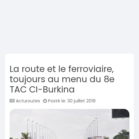
La route et le ferroviaire,
toujours au menu du 8e
TAC CI-Burkina
Acturoutes
Posté le: 30 juillet 2019