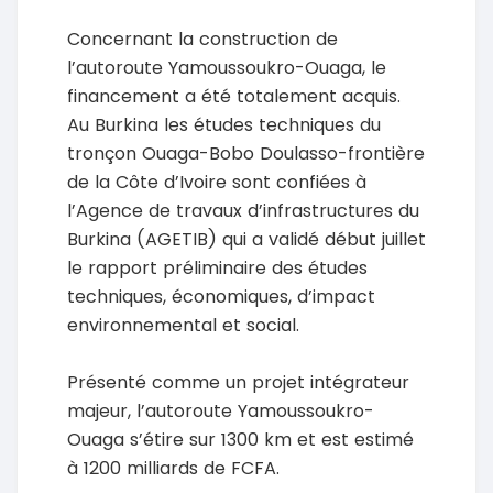
Concernant la construction de
l’autoroute Yamoussoukro-Ouaga, le
financement a été totalement acquis.
Au Burkina les études techniques du
tronçon Ouaga-Bobo Doulasso-frontière
de la Côte d’Ivoire sont confiées à
l’Agence de travaux d’infrastructures du
Burkina (AGETIB) qui a validé début juillet
le rapport préliminaire des études
techniques, économiques, d’impact
environnemental et social.
Présenté comme un projet intégrateur
majeur, l’autoroute Yamoussoukro-
Ouaga s’étire sur 1300 km et est estimé
à 1200 milliards de FCFA.