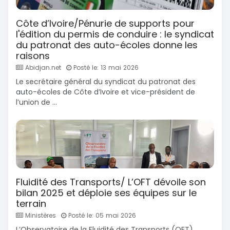
Côte d’Ivoire/Pénurie de supports pour
l'édition du permis de conduire : le syndicat
du patronat des auto-écoles donne les
raisons
Abidjan.net
Posté le: 13 mai 2026
Le secrétaire général du syndicat du patronat des
auto-écoles de Côte d’Ivoire et vice-président de
l’union de ...
Fluidité des Transports/ L’OFT dévoile son
bilan 2025 et déploie ses équipes sur le
terrain
Ministères
Posté le: 05 mai 2026
L’Observatoire de la Fluidité des Transports (OFT)