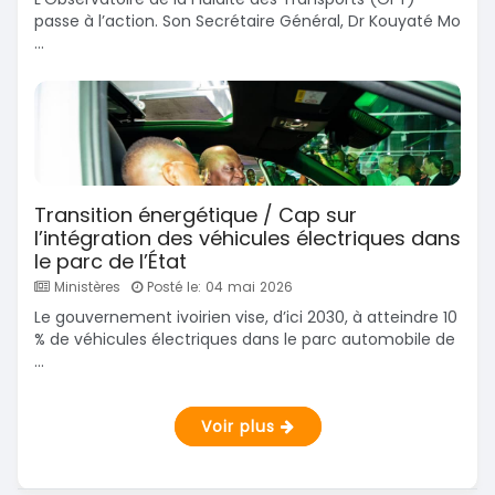
passe à l’action. Son Secrétaire Général, Dr Kouyaté Mo
...
Transition énergétique / Cap sur
l’intégration des véhicules électriques dans
le parc de l’État
Ministères
Posté le: 04 mai 2026
Le gouvernement ivoirien vise, d’ici 2030, à atteindre 10
% de véhicules électriques dans le parc automobile de
...
Voir plus