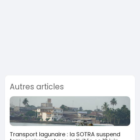
Autres articles
Transport lagunaire : la SOTRA suspend