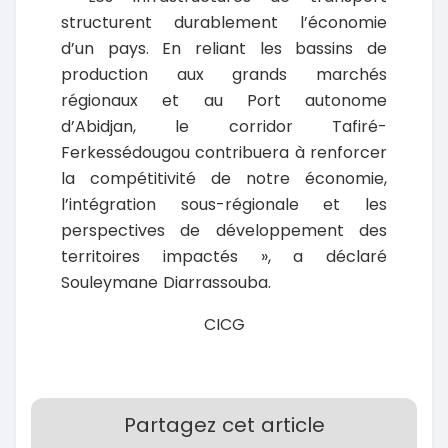
structurent durablement l’économie
d’un pays. En reliant les bassins de
production aux grands marchés
régionaux et au Port autonome
d’Abidjan, le corridor Tafiré-
Ferkessédougou contribuera à renforcer
la compétitivité de notre économie,
l’intégration sous-régionale et les
perspectives de développement des
territoires impactés », a déclaré
Souleymane Diarrassouba.
CICG
Partagez cet article