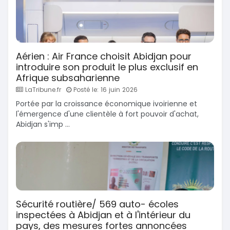
Aérien : Air France choisit Abidjan pour
introduire son produit le plus exclusif en
Afrique subsaharienne
LaTribune.fr
Posté le: 16 juin 2026
Portée par la croissance économique ivoirienne et
l'émergence d'une clientèle à fort pouvoir d'achat,
Abidjan s'imp ...
Sécurité routière/ 569 auto- écoles
inspectées à Abidjan et à l'intérieur du
pays, des mesures fortes annoncées