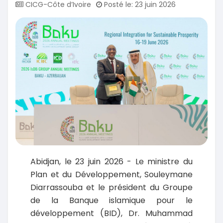
CICG-Côte d’Ivoire
Posté le: 23 juin 2026
Abidjan, le 23 juin 2026 - Le ministre du
Plan et du Développement, Souleymane
Diarrassouba et le président du Groupe
de la Banque islamique pour le
développement (BID), Dr. Muhammad