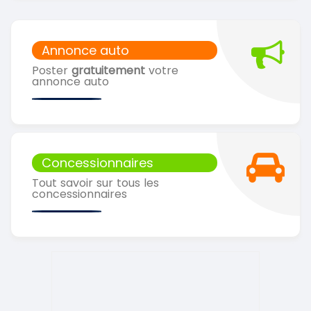
Annonce auto
Poster
gratuitement
votre
annonce auto
Concessionnaires
Tout savoir sur tous les
concessionnaires