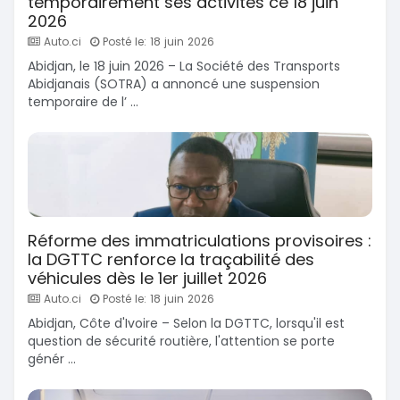
temporairement ses activités ce 18 juin
2026
Auto.ci
Posté le: 18 juin 2026
Abidjan, le 18 juin 2026 – La Société des Transports
Abidjanais (SOTRA) a annoncé une suspension
temporaire de l’ ...
Réforme des immatriculations provisoires :
la DGTTC renforce la traçabilité des
véhicules dès le 1er juillet 2026
Auto.ci
Posté le: 18 juin 2026
Abidjan, Côte d'Ivoire – Selon la DGTTC, lorsqu'il est
question de sécurité routière, l'attention se porte
génér ...