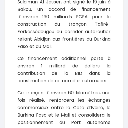
Sulaiman Al Jasser, ont signé le 19 juin à
Bakou, un accord de financement
d’environ 130 milliards FCFA pour la
construction du tronçon Tafiré-
Ferkessédougou du corridor autoroutier
reliant Abidjan aux frontières du Burkina
Faso et du Mali.
Ce financement additionnel porte à
environ 1 milliard de dollars la
contribution de la BID dans la
construction de ce corridor autoroutier.
Ce tronçon d’environ 60 kilomètres, une
fois réalisé, renforcera les échanges
commerciaux entre la Côte d’Ivoire, le
Burkina Faso et le Mali et consolidera le
positionnement du Port autonome