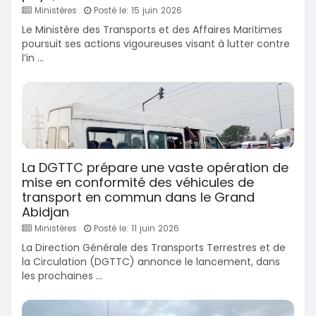
Ministères
Posté le: 15 juin 2026
Le Ministère des Transports et des Affaires Maritimes
poursuit ses actions vigoureuses visant à lutter contre
l’in ...
La DGTTC prépare une vaste opération de
mise en conformité des véhicules de
transport en commun dans le Grand
Abidjan
Ministères
Posté le: 11 juin 2026
La Direction Générale des Transports Terrestres et de
la Circulation (DGTTC) annonce le lancement, dans
les prochaines ...