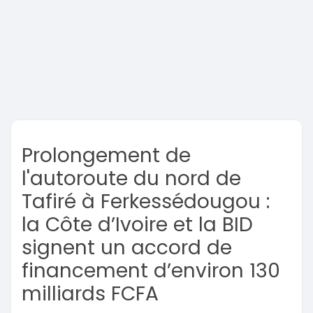
Prolongement de
l'autoroute du nord de
Tafiré à Ferkessédougou :
la Côte d’Ivoire et la BID
signent un accord de
financement d’environ 130
milliards FCFA