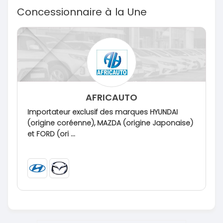
Concessionnaire à la Une
AFRICAUTO
Importateur exclusif des marques HYUNDAI
(origine coréenne), MAZDA (origine Japonaise)
et FORD (ori ...