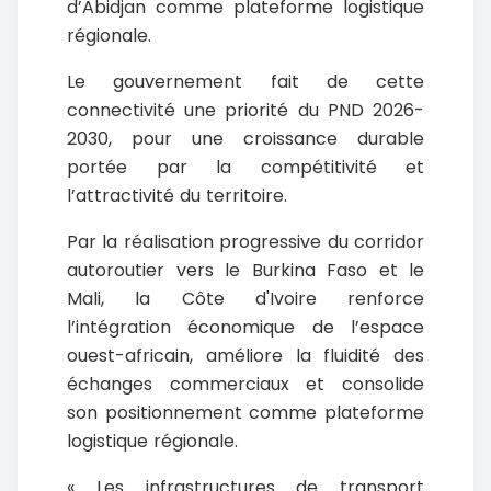
d’Abidjan comme plateforme logistique
régionale.
Le gouvernement fait de cette
connectivité une priorité du PND 2026-
2030, pour une croissance durable
portée par la compétitivité et
l’attractivité du territoire.
Par la réalisation progressive du corridor
autoroutier vers le Burkina Faso et le
Mali, la Côte d'Ivoire renforce
l’intégration économique de l’espace
ouest-africain, améliore la fluidité des
échanges commerciaux et consolide
son positionnement comme plateforme
logistique régionale.
« Les infrastructures de transport