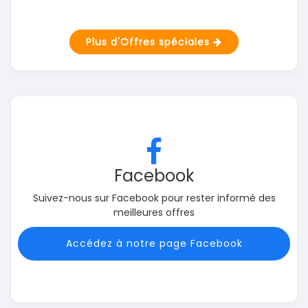
Plus d'Offres spéciales
Facebook
Suivez-nous sur Facebook pour rester informé des
meilleures offres
Accédez à notre page Facebook