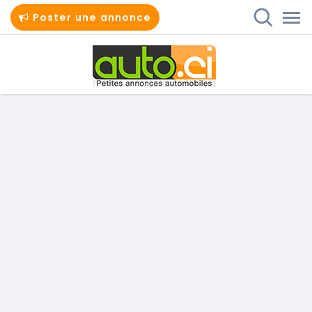
Poster une annonce