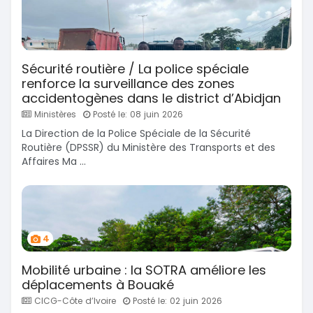
Sécurité routière / La police spéciale
renforce la surveillance des zones
accidentogènes dans le district d’Abidjan
Ministères
Posté le: 08 juin 2026
La Direction de la Police Spéciale de la Sécurité
Routière (DPSSR) du Ministère des Transports et des
Affaires Ma ...
4
Mobilité urbaine : la SOTRA améliore les
déplacements à Bouaké
CICG-Côte d’Ivoire
Posté le: 02 juin 2026